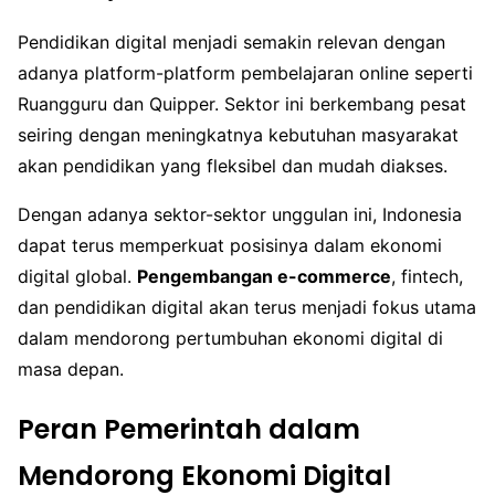
Pendidikan digital menjadi semakin relevan dengan
adanya platform-platform pembelajaran online seperti
Ruangguru dan Quipper. Sektor ini berkembang pesat
seiring dengan meningkatnya kebutuhan masyarakat
akan pendidikan yang fleksibel dan mudah diakses.
Dengan adanya sektor-sektor unggulan ini, Indonesia
dapat terus memperkuat posisinya dalam ekonomi
digital global.
Pengembangan e-commerce
, fintech,
dan pendidikan digital akan terus menjadi fokus utama
dalam mendorong pertumbuhan ekonomi digital di
masa depan.
Peran Pemerintah dalam
Mendorong Ekonomi Digital