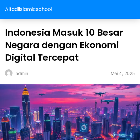
Alfadlislamicschool
Indonesia Masuk 10 Besar
Negara dengan Ekonomi
Digital Tercepat
Mei 4, 2025
admin