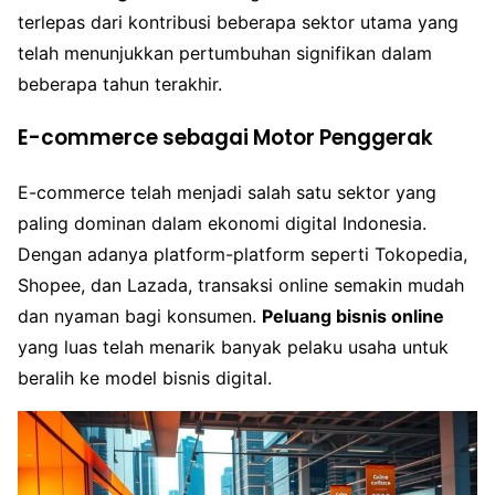
terlepas dari kontribusi beberapa sektor utama yang
telah menunjukkan pertumbuhan signifikan dalam
beberapa tahun terakhir.
E-commerce sebagai Motor Penggerak
E-commerce telah menjadi salah satu sektor yang
paling dominan dalam ekonomi digital Indonesia.
Dengan adanya platform-platform seperti Tokopedia,
Shopee, dan Lazada, transaksi online semakin mudah
dan nyaman bagi konsumen.
Peluang bisnis online
yang luas telah menarik banyak pelaku usaha untuk
beralih ke model bisnis digital.