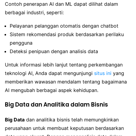
Contoh penerapan AI dan ML dapat dilihat dalam
berbagai industri, seperti:
Pelayanan pelanggan otomatis dengan chatbot
Sistem rekomendasi produk berdasarkan perilaku
pengguna
Deteksi penipuan dengan analisis data
Untuk informasi lebih lanjut tentang perkembangan
teknologi AI, Anda dapat mengunjungi
situs ini
yang
memberikan wawasan mendalam tentang bagaimana
AI mengubah berbagai aspek kehidupan.
Big Data dan Analitika dalam Bisnis
Big Data
dan analitika bisnis telah memungkinkan
perusahaan untuk membuat keputusan berdasarkan