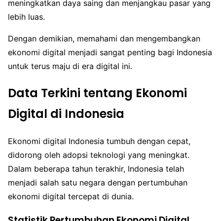
meningkatkan daya saing dan menjangkau pasar yang
lebih luas.
Dengan demikian, memahami dan mengembangkan
ekonomi digital menjadi sangat penting bagi Indonesia
untuk terus maju di era digital ini.
Data Terkini tentang Ekonomi
Digital di Indonesia
Ekonomi digital Indonesia tumbuh dengan cepat,
didorong oleh adopsi teknologi yang meningkat.
Dalam beberapa tahun terakhir, Indonesia telah
menjadi salah satu negara dengan pertumbuhan
ekonomi digital tercepat di dunia.
Statistik Pertumbuhan Ekonomi Digital