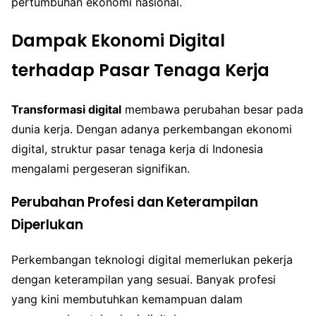
pertumbuhan ekonomi nasional.
Dampak Ekonomi Digital
terhadap Pasar Tenaga Kerja
Transformasi digital
membawa perubahan besar pada
dunia kerja. Dengan adanya perkembangan ekonomi
digital, struktur pasar tenaga kerja di Indonesia
mengalami pergeseran signifikan.
Perubahan Profesi dan Keterampilan
Diperlukan
Perkembangan teknologi digital memerlukan pekerja
dengan keterampilan yang sesuai. Banyak profesi
yang kini membutuhkan kemampuan dalam