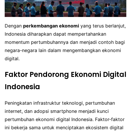
Dengan
perkembangan ekonomi
yang terus berlanjut,
Indonesia diharapkan dapat mempertahankan
momentum pertumbuhannya dan menjadi contoh bagi
negara-negara lain dalam mengembangkan ekonomi
digital.
Faktor Pendorong Ekonomi Digital
Indonesia
Peningkatan infrastruktur teknologi, pertumbuhan
internet, dan adopsi smartphone menjadi kunci
pertumbuhan ekonomi digital Indonesia. Faktor-faktor
ini bekerja sama untuk menciptakan ekosistem digital