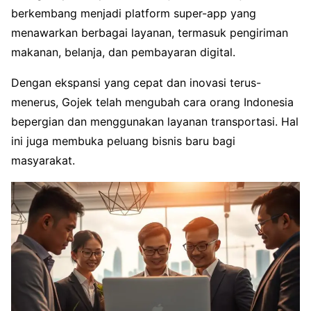
berkembang menjadi platform super-app yang
menawarkan berbagai layanan, termasuk pengiriman
makanan, belanja, dan pembayaran digital.
Dengan ekspansi yang cepat dan inovasi terus-
menerus, Gojek telah mengubah cara orang Indonesia
bepergian dan menggunakan layanan transportasi. Hal
ini juga membuka peluang bisnis baru bagi
masyarakat.