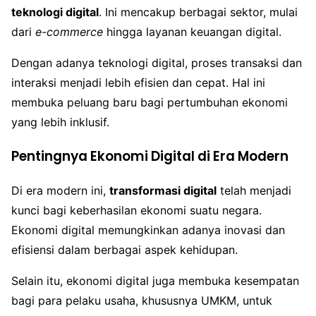
teknologi digital
. Ini mencakup berbagai sektor, mulai
dari
e-commerce
hingga layanan keuangan digital.
Dengan adanya teknologi digital, proses transaksi dan
interaksi menjadi lebih efisien dan cepat. Hal ini
membuka peluang baru bagi pertumbuhan ekonomi
yang lebih inklusif.
Pentingnya Ekonomi Digital di Era Modern
Di era modern ini,
transformasi digital
telah menjadi
kunci bagi keberhasilan ekonomi suatu negara.
Ekonomi digital memungkinkan adanya inovasi dan
efisiensi dalam berbagai aspek kehidupan.
Selain itu, ekonomi digital juga membuka kesempatan
bagi para pelaku usaha, khususnya UMKM, untuk