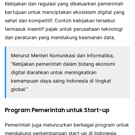
Kebijakan dan regulasi yang dikeluarkan pemerintah
bertujuan untuk menciptakan ekosistem digital yang
sehat dan kompetitif. Contoh kebijakan tersebut
termasuk insentif pajak untuk perusahaan teknologi
dan peraturan yang mendukung keamanan data.
Menurut Menteri Komunikasi dan Informatika,
“Kebijakan pemerintah dalam bidang ekonomi
digital diarahkan untuk meningkatkan
kemampuan daya saing Indonesia di tingkat
global.”
Program Pemerintah untuk Start-up
Pemerintah juga meluncurkan berbagai program untuk
mendukung perkembangan start-up di Indonesia.