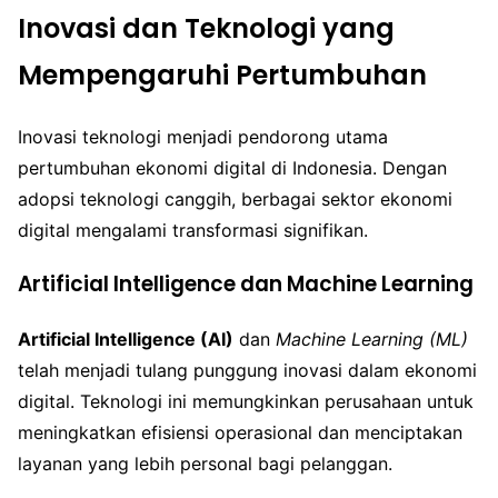
Inovasi dan Teknologi yang
Mempengaruhi Pertumbuhan
Inovasi teknologi menjadi pendorong utama
pertumbuhan ekonomi digital di Indonesia. Dengan
adopsi teknologi canggih, berbagai sektor ekonomi
digital mengalami transformasi signifikan.
Artificial Intelligence dan Machine Learning
Artificial Intelligence (AI)
dan
Machine Learning (ML)
telah menjadi tulang punggung inovasi dalam ekonomi
digital. Teknologi ini memungkinkan perusahaan untuk
meningkatkan efisiensi operasional dan menciptakan
layanan yang lebih personal bagi pelanggan.