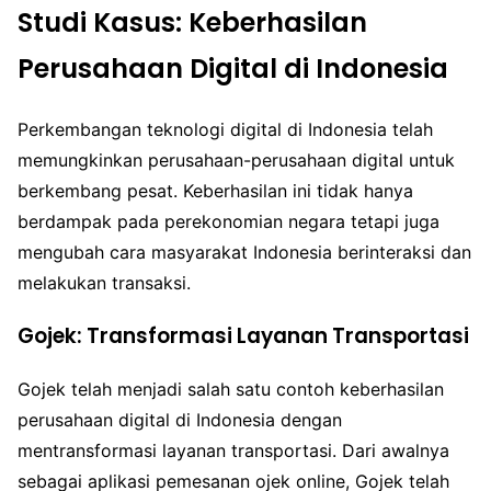
Studi Kasus: Keberhasilan
Perusahaan Digital di Indonesia
Perkembangan teknologi digital di Indonesia telah
memungkinkan perusahaan-perusahaan digital untuk
berkembang pesat. Keberhasilan ini tidak hanya
berdampak pada perekonomian negara tetapi juga
mengubah cara masyarakat Indonesia berinteraksi dan
melakukan transaksi.
Gojek: Transformasi Layanan Transportasi
Gojek telah menjadi salah satu contoh keberhasilan
perusahaan digital di Indonesia dengan
mentransformasi layanan transportasi. Dari awalnya
sebagai aplikasi pemesanan ojek online, Gojek telah