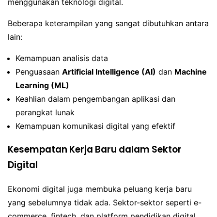
menggunakan teknologi digital.
Beberapa keterampilan yang sangat dibutuhkan antara
lain:
Kemampuan analisis data
Penguasaan
Artificial Intelligence (AI)
dan
Machine
Learning (ML)
Keahlian dalam pengembangan aplikasi dan
perangkat lunak
Kemampuan komunikasi digital yang efektif
Kesempatan Kerja Baru dalam Sektor
Digital
Ekonomi digital juga membuka peluang kerja baru
yang sebelumnya tidak ada. Sektor-sektor seperti e-
commerce, fintech, dan platform pendidikan digital