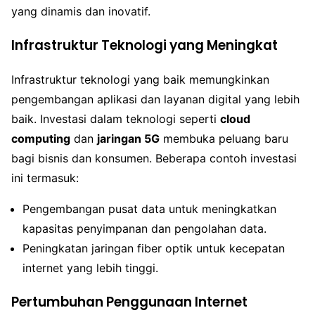
yang dinamis dan inovatif.
Infrastruktur Teknologi yang Meningkat
Infrastruktur teknologi yang baik memungkinkan
pengembangan aplikasi dan layanan digital yang lebih
baik. Investasi dalam teknologi seperti
cloud
computing
dan
jaringan 5G
membuka peluang baru
bagi bisnis dan konsumen. Beberapa contoh investasi
ini termasuk:
Pengembangan pusat data untuk meningkatkan
kapasitas penyimpanan dan pengolahan data.
Peningkatan jaringan fiber optik untuk kecepatan
internet yang lebih tinggi.
Pertumbuhan Penggunaan Internet