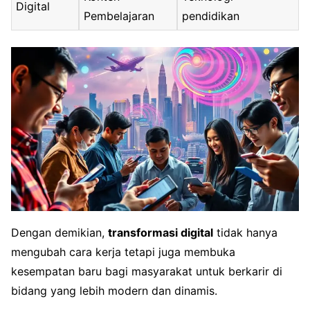
Digital
Pembelajaran
pendidikan
Dengan demikian,
transformasi digital
tidak hanya
mengubah cara kerja tetapi juga membuka
kesempatan baru bagi masyarakat untuk berkarir di
bidang yang lebih modern dan dinamis.