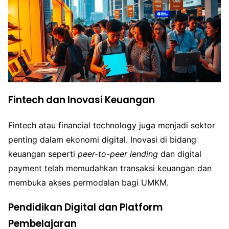
Fintech dan Inovasi Keuangan
Fintech atau financial technology juga menjadi sektor
penting dalam ekonomi digital. Inovasi di bidang
keuangan seperti
peer-to-peer lending
dan digital
payment telah memudahkan transaksi keuangan dan
membuka akses permodalan bagi UMKM.
Pendidikan Digital dan Platform
Pembelajaran