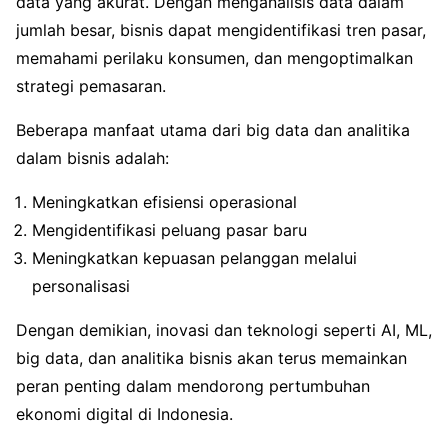
data yang akurat. Dengan menganalisis data dalam
jumlah besar, bisnis dapat mengidentifikasi tren pasar,
memahami perilaku konsumen, dan mengoptimalkan
strategi pemasaran.
Beberapa manfaat utama dari big data dan analitika
dalam bisnis adalah:
Meningkatkan efisiensi operasional
Mengidentifikasi peluang pasar baru
Meningkatkan kepuasan pelanggan melalui
personalisasi
Dengan demikian, inovasi dan teknologi seperti AI, ML,
big data, dan analitika bisnis akan terus memainkan
peran penting dalam mendorong pertumbuhan
ekonomi digital di Indonesia.