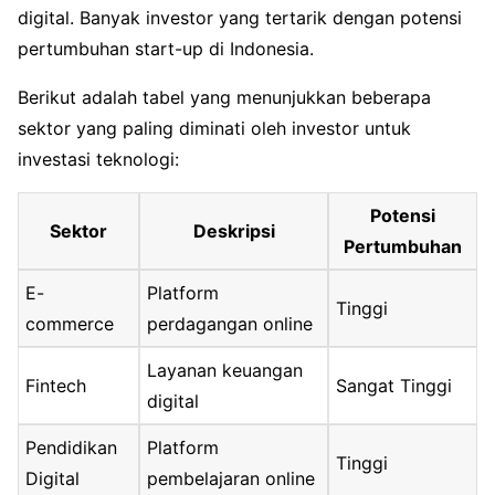
digital. Banyak investor yang tertarik dengan potensi
pertumbuhan start-up di Indonesia.
Berikut adalah tabel yang menunjukkan beberapa
sektor yang paling diminati oleh investor untuk
investasi teknologi:
Potensi
Sektor
Deskripsi
Pertumbuhan
E-
Platform
Tinggi
commerce
perdagangan online
Layanan keuangan
Fintech
Sangat Tinggi
digital
Pendidikan
Platform
Tinggi
Digital
pembelajaran online