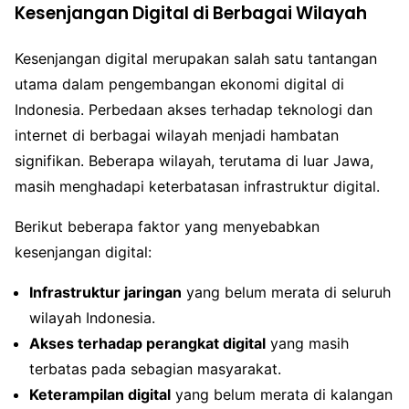
Kesenjangan Digital di Berbagai Wilayah
Kesenjangan digital merupakan salah satu tantangan
utama dalam pengembangan ekonomi digital di
Indonesia. Perbedaan akses terhadap teknologi dan
internet di berbagai wilayah menjadi hambatan
signifikan. Beberapa wilayah, terutama di luar Jawa,
masih menghadapi keterbatasan infrastruktur digital.
Berikut beberapa faktor yang menyebabkan
kesenjangan digital:
Infrastruktur jaringan
yang belum merata di seluruh
wilayah Indonesia.
Akses terhadap perangkat digital
yang masih
terbatas pada sebagian masyarakat.
Keterampilan digital
yang belum merata di kalangan