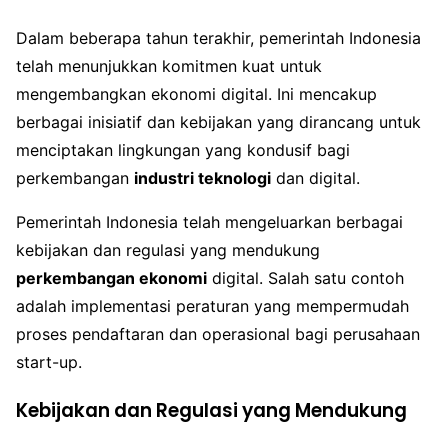
Dalam beberapa tahun terakhir, pemerintah Indonesia
telah menunjukkan komitmen kuat untuk
mengembangkan ekonomi digital. Ini mencakup
berbagai inisiatif dan kebijakan yang dirancang untuk
menciptakan lingkungan yang kondusif bagi
perkembangan
industri teknologi
dan digital.
Pemerintah Indonesia telah mengeluarkan berbagai
kebijakan dan regulasi yang mendukung
perkembangan ekonomi
digital. Salah satu contoh
adalah implementasi peraturan yang mempermudah
proses pendaftaran dan operasional bagi perusahaan
start-up.
Kebijakan dan Regulasi yang Mendukung