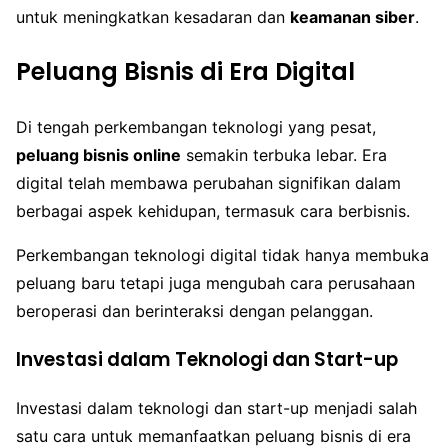
untuk meningkatkan kesadaran dan
keamanan siber
.
Peluang Bisnis di Era Digital
Di tengah perkembangan teknologi yang pesat,
peluang bisnis online
semakin terbuka lebar. Era
digital telah membawa perubahan signifikan dalam
berbagai aspek kehidupan, termasuk cara berbisnis.
Perkembangan teknologi digital tidak hanya membuka
peluang baru tetapi juga mengubah cara perusahaan
beroperasi dan berinteraksi dengan pelanggan.
Investasi dalam Teknologi dan Start-up
Investasi dalam teknologi dan start-up menjadi salah
satu cara untuk memanfaatkan peluang bisnis di era