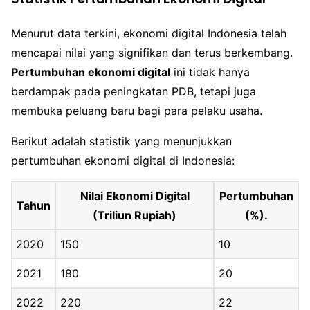
Menurut data terkini, ekonomi digital Indonesia telah
mencapai nilai yang signifikan dan terus berkembang.
Pertumbuhan ekonomi digital
ini tidak hanya
berdampak pada peningkatan PDB, tetapi juga
membuka peluang baru bagi para pelaku usaha.
Berikut adalah statistik yang menunjukkan
pertumbuhan ekonomi digital di Indonesia:
Nilai Ekonomi Digital
Pertumbuhan
Tahun
(Triliun Rupiah)
(%).
2020
150
10
2021
180
20
2022
220
22