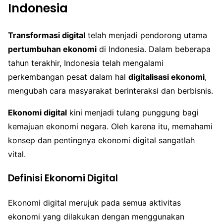
Indonesia
Transformasi digital
telah menjadi pendorong utama
pertumbuhan ekonomi
di Indonesia. Dalam beberapa
tahun terakhir, Indonesia telah mengalami
perkembangan pesat dalam hal
digitalisasi ekonomi
,
mengubah cara masyarakat berinteraksi dan berbisnis.
Ekonomi digital
kini menjadi tulang punggung bagi
kemajuan ekonomi negara. Oleh karena itu, memahami
konsep dan pentingnya ekonomi digital sangatlah
vital.
Definisi Ekonomi Digital
Ekonomi digital merujuk pada semua aktivitas
ekonomi yang dilakukan dengan menggunakan