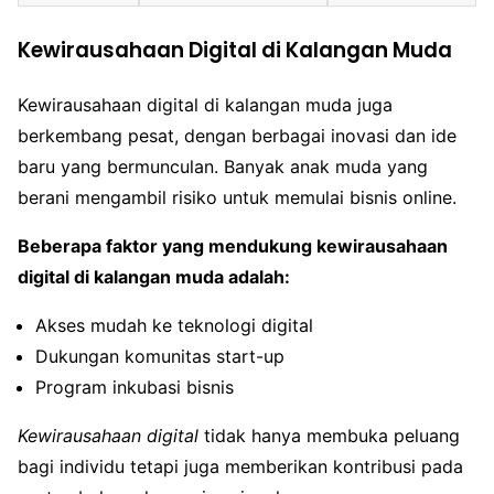
Kewirausahaan Digital di Kalangan Muda
Kewirausahaan digital di kalangan muda juga
berkembang pesat, dengan berbagai inovasi dan ide
baru yang bermunculan. Banyak anak muda yang
berani mengambil risiko untuk memulai bisnis online.
Beberapa faktor yang mendukung kewirausahaan
digital di kalangan muda adalah:
Akses mudah ke teknologi digital
Dukungan komunitas start-up
Program inkubasi bisnis
Kewirausahaan digital
tidak hanya membuka peluang
bagi individu tetapi juga memberikan kontribusi pada