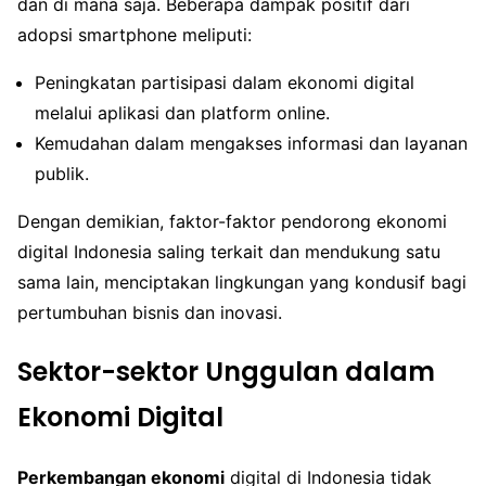
dan di mana saja. Beberapa dampak positif dari
adopsi smartphone meliputi:
Peningkatan partisipasi dalam ekonomi digital
melalui aplikasi dan platform online.
Kemudahan dalam mengakses informasi dan layanan
publik.
Dengan demikian, faktor-faktor pendorong ekonomi
digital Indonesia saling terkait dan mendukung satu
sama lain, menciptakan lingkungan yang kondusif bagi
pertumbuhan bisnis dan inovasi.
Sektor-sektor Unggulan dalam
Ekonomi Digital
Perkembangan ekonomi
digital di Indonesia tidak