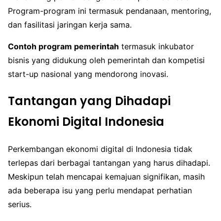
Program-program ini termasuk pendanaan, mentoring,
dan fasilitasi jaringan kerja sama.
Contoh program pemerintah
termasuk inkubator
bisnis yang didukung oleh pemerintah dan kompetisi
start-up nasional yang mendorong inovasi.
Tantangan yang Dihadapi
Ekonomi Digital Indonesia
Perkembangan ekonomi digital di Indonesia tidak
terlepas dari berbagai tantangan yang harus dihadapi.
Meskipun telah mencapai kemajuan signifikan, masih
ada beberapa isu yang perlu mendapat perhatian
serius.