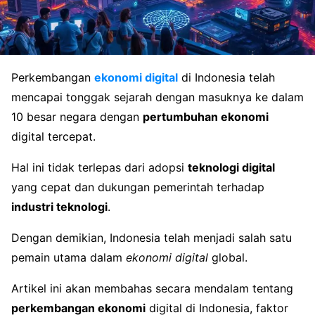
Perkembangan
ekonomi digital
di Indonesia telah
mencapai tonggak sejarah dengan masuknya ke dalam
10 besar negara dengan
pertumbuhan ekonomi
digital tercepat.
Hal ini tidak terlepas dari adopsi
teknologi digital
yang cepat dan dukungan pemerintah terhadap
industri teknologi
.
Dengan demikian, Indonesia telah menjadi salah satu
pemain utama dalam
ekonomi digital
global.
Artikel ini akan membahas secara mendalam tentang
perkembangan ekonomi
digital di Indonesia, faktor