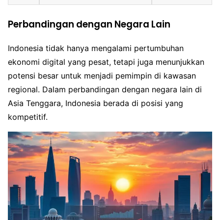
Perbandingan dengan Negara Lain
Indonesia tidak hanya mengalami pertumbuhan
ekonomi digital yang pesat, tetapi juga menunjukkan
potensi besar untuk menjadi pemimpin di kawasan
regional. Dalam perbandingan dengan negara lain di
Asia Tenggara, Indonesia berada di posisi yang
kompetitif.