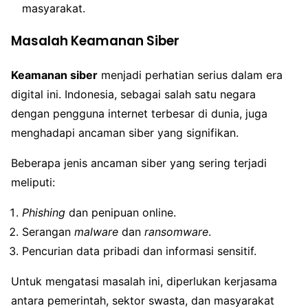
masyarakat.
Masalah Keamanan Siber
Keamanan siber
menjadi perhatian serius dalam era
digital ini. Indonesia, sebagai salah satu negara
dengan pengguna internet terbesar di dunia, juga
menghadapi ancaman siber yang signifikan.
Beberapa jenis ancaman siber yang sering terjadi
meliputi:
Phishing
dan penipuan online.
Serangan
malware
dan
ransomware
.
Pencurian data pribadi dan informasi sensitif.
Untuk mengatasi masalah ini, diperlukan kerjasama
antara pemerintah, sektor swasta, dan masyarakat