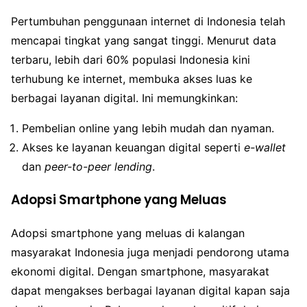
Pertumbuhan penggunaan internet di Indonesia telah
mencapai tingkat yang sangat tinggi. Menurut data
terbaru, lebih dari 60% populasi Indonesia kini
terhubung ke internet, membuka akses luas ke
berbagai layanan digital. Ini memungkinkan:
Pembelian online yang lebih mudah dan nyaman.
Akses ke layanan keuangan digital seperti
e-wallet
dan
peer-to-peer lending
.
Adopsi Smartphone yang Meluas
Adopsi smartphone yang meluas di kalangan
masyarakat Indonesia juga menjadi pendorong utama
ekonomi digital. Dengan smartphone, masyarakat
dapat mengakses berbagai layanan digital kapan saja