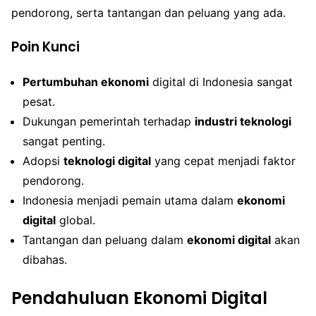
pendorong, serta tantangan dan peluang yang ada.
Poin Kunci
Pertumbuhan ekonomi
digital di Indonesia sangat
pesat.
Dukungan pemerintah terhadap
industri teknologi
sangat penting.
Adopsi
teknologi digital
yang cepat menjadi faktor
pendorong.
Indonesia menjadi pemain utama dalam
ekonomi
digital
global.
Tantangan dan peluang dalam
ekonomi digital
akan
dibahas.
Pendahuluan Ekonomi Digital