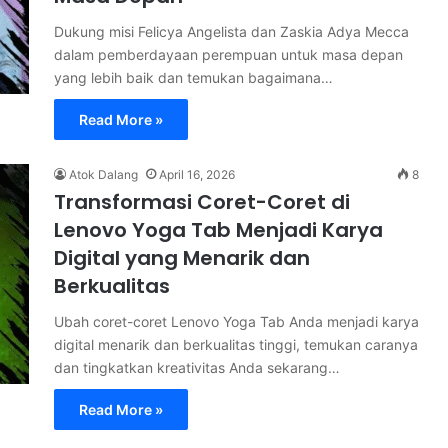
Dukung misi Felicya Angelista dan Zaskia Adya Mecca
dalam pemberdayaan perempuan untuk masa depan
yang lebih baik dan temukan bagaimana…
Read More »
Atok Dalang
April 16, 2026
8
Transformasi Coret-Coret di
Lenovo Yoga Tab Menjadi Karya
Digital yang Menarik dan
Berkualitas
Ubah coret-coret Lenovo Yoga Tab Anda menjadi karya
digital menarik dan berkualitas tinggi, temukan caranya
dan tingkatkan kreativitas Anda sekarang…
Read More »