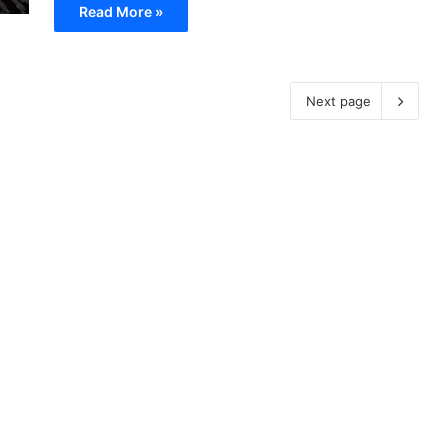
Read More »
Next page