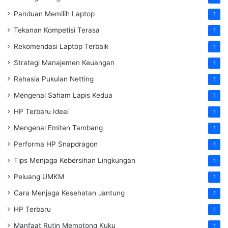
Panduan Memilih Laptop
1
Tekanan Kompetisi Terasa
1
Rekomendasi Laptop Terbaik
1
Strategi Manajemen Keuangan
1
Rahasia Pukulan Netting
1
Mengenal Saham Lapis Kedua
1
HP Terbaru Ideal
1
Mengenal Emiten Tambang
1
Performa HP Snapdragon
1
Tips Menjaga Kebersihan Lingkungan
1
Peluang UMKM
1
Cara Menjaga Kesehatan Jantung
1
HP Terbaru
1
Manfaat Rutin Memotong Kuku
1