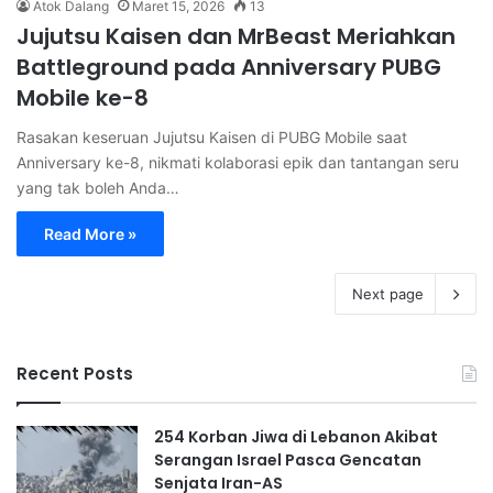
Atok Dalang
Maret 15, 2026
13
Jujutsu Kaisen dan MrBeast Meriahkan
Battleground pada Anniversary PUBG
Mobile ke-8
Rasakan keseruan Jujutsu Kaisen di PUBG Mobile saat
Anniversary ke-8, nikmati kolaborasi epik dan tantangan seru
yang tak boleh Anda…
Read More »
Next page
Recent Posts
254 Korban Jiwa di Lebanon Akibat
Serangan Israel Pasca Gencatan
Senjata Iran-AS