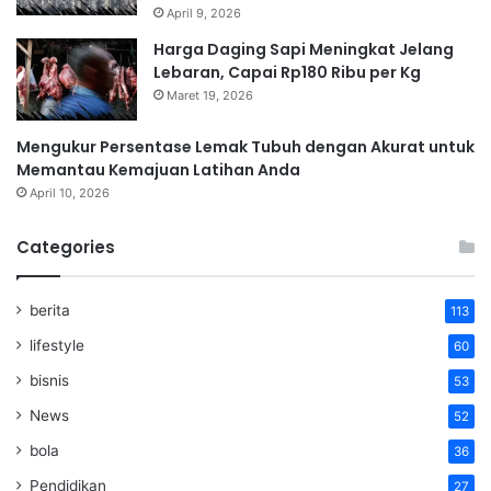
April 9, 2026
Harga Daging Sapi Meningkat Jelang
Lebaran, Capai Rp180 Ribu per Kg
Maret 19, 2026
Mengukur Persentase Lemak Tubuh dengan Akurat untuk
Memantau Kemajuan Latihan Anda
April 10, 2026
Categories
berita
113
lifestyle
60
bisnis
53
News
52
bola
36
Pendidikan
27