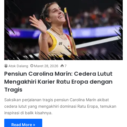
Atok Dalang
Maret 28, 2026
7
Pensiun Carolina Marín: Cedera Lutut
Mengakhiri Karier Ratu Eropa dengan
Tragis
Saksikan perjalanan tragis pensiun Carolina Marín akibat
cedera lutut yang mengakhiri dominasi Ratu Eropa, temukan
inspirasi di balik kisahnya.
Read More »