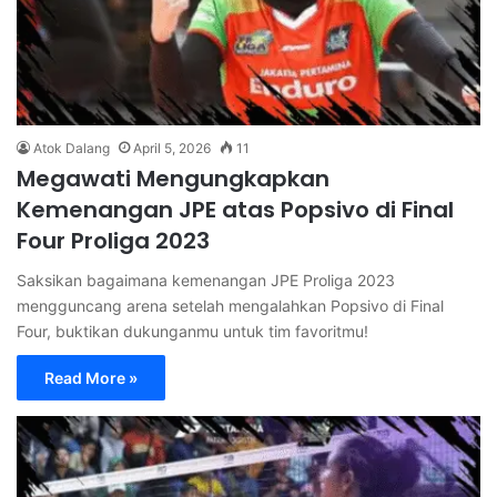
Atok Dalang
April 5, 2026
11
Megawati Mengungkapkan
Kemenangan JPE atas Popsivo di Final
Four Proliga 2023
Saksikan bagaimana kemenangan JPE Proliga 2023
mengguncang arena setelah mengalahkan Popsivo di Final
Four, buktikan dukunganmu untuk tim favoritmu!
Read More »