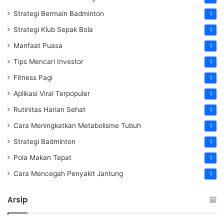
Strategi Bermain Badminton
1
Strategi Klub Sepak Bola
1
Manfaat Puasa
1
Tips Mencari Investor
1
Fitness Pagi
1
Aplikasi Viral Terpopuler
1
Rutinitas Harian Sehat
1
Cara Meningkatkan Metabolisme Tubuh
1
Strategi Badminton
1
Pola Makan Tepat
1
Cara Mencegah Penyakit Jantung
1
Arsip