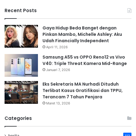
Recent Posts
Gaya Hidup Beda Banget dengan
Pinkan Mambo, Michelle Ashley: Aku
Udah Financially Independent
April 11, 2026
Samsung A55 vs OPPO Reno12 vs Vivo
V40: Triple Threat Kamera Mid-Range
Januari 7, 2026
Eks Sekretaris MA Nurhadi Dituduh
Terlibat Kasus Gratifikasi dan TPPU,
Terancam 7 Tahun Penjara
Maret 13, 2026
Categories
berita