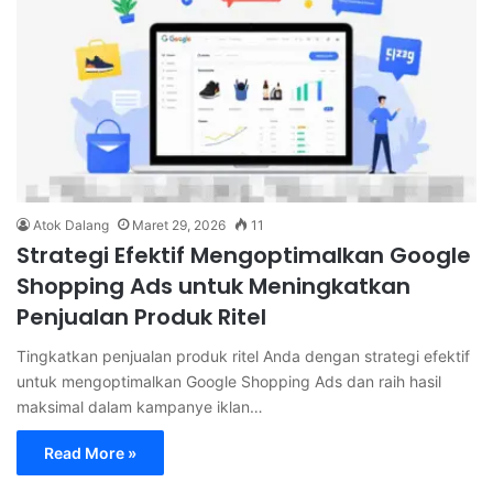
Atok Dalang
Maret 29, 2026
11
Strategi Efektif Mengoptimalkan Google
Shopping Ads untuk Meningkatkan
Penjualan Produk Ritel
Tingkatkan penjualan produk ritel Anda dengan strategi efektif
untuk mengoptimalkan Google Shopping Ads dan raih hasil
maksimal dalam kampanye iklan…
Read More »