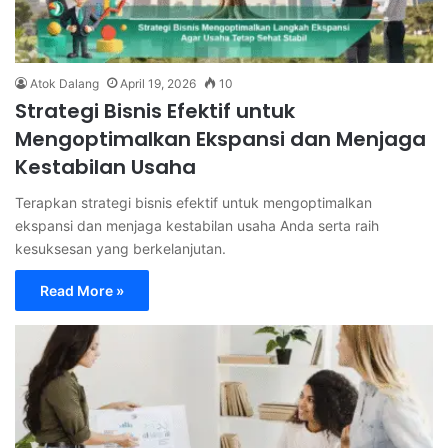
Atok Dalang
April 19, 2026
10
Strategi Bisnis Efektif untuk
Mengoptimalkan Ekspansi dan Menjaga
Kestabilan Usaha
Terapkan strategi bisnis efektif untuk mengoptimalkan
ekspansi dan menjaga kestabilan usaha Anda serta raih
kesuksesan yang berkelanjutan.
Read More »