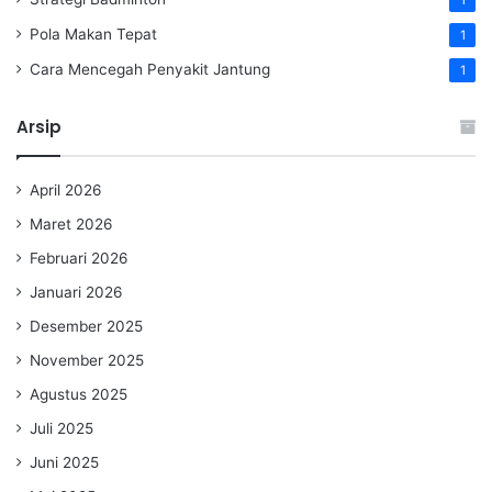
1
Pola Makan Tepat
1
Cara Mencegah Penyakit Jantung
1
Arsip
April 2026
Maret 2026
Februari 2026
Januari 2026
Desember 2025
November 2025
Agustus 2025
Juli 2025
Juni 2025