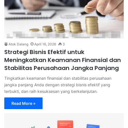
Atok Dalang
April 16, 2026
3
Strategi Bisnis Efektif untuk
Meningkatkan Keamanan Finansial dan
Stabilitas Perusahaan Jangka Panjang
Tingkatkan keamanan finansial dan stabilitas perusahaan
jangka panjang Anda dengan strategi bisnis efektif yang
terbukti, dan raih kesuksesan yang berkelanjutan.
Read More »