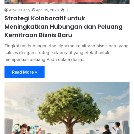
Atok Dalang
April 19, 2026
8
Strategi Kolaboratif untuk
Meningkatkan Hubungan dan Peluang
Kemitraan Bisnis Baru
Tingkatkan hubungan dan ciptakan kemitraan bisnis baru yang
sukses dengan strategi kolaboratif yang efektif untuk
memperluas peluang Anda dalam dunia…
Read More »