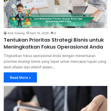
Atok Dalang
April 16, 2026
6
Tentukan Prioritas Strategi Bisnis untuk
Meningkatkan Fokus Operasional Anda
Tingkatkan fokus operasional Anda dengan menentukan
prioritas strategi bisnis yang tepat untuk mencapai tujuan yang
lebih efisien dan efektif dalam…
Read More »