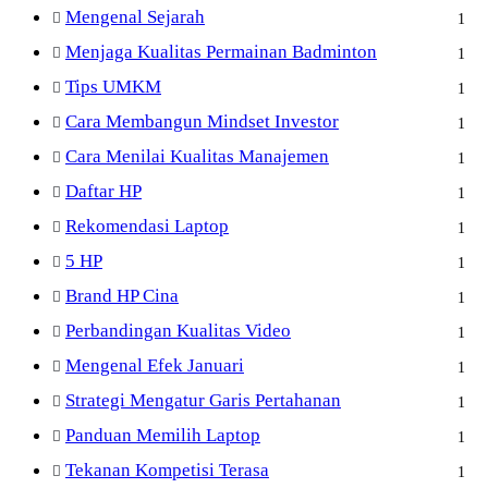
Mengenal Sejarah
1
Menjaga Kualitas Permainan Badminton
1
Tips UMKM
1
Cara Membangun Mindset Investor
1
Cara Menilai Kualitas Manajemen
1
Daftar HP
1
Rekomendasi Laptop
1
5 HP
1
Brand HP Cina
1
Perbandingan Kualitas Video
1
Mengenal Efek Januari
1
Strategi Mengatur Garis Pertahanan
1
Panduan Memilih Laptop
1
Tekanan Kompetisi Terasa
1