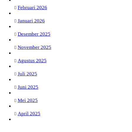
Februari 2026
Januari 2026
Desember 2025
November 2025
Agustus 2025
Juli 2025
Juni 2025
Mei 2025
April 2025