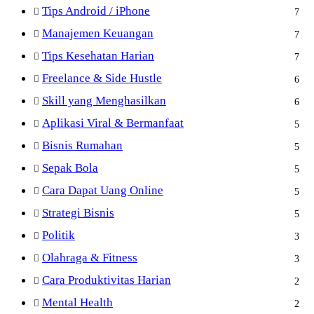
Tips Android / iPhone
7
Manajemen Keuangan
7
Tips Kesehatan Harian
7
Freelance & Side Hustle
6
Skill yang Menghasilkan
6
Aplikasi Viral & Bermanfaat
5
Bisnis Rumahan
5
Sepak Bola
5
Cara Dapat Uang Online
5
Strategi Bisnis
5
Politik
3
Olahraga & Fitness
3
Cara Produktivitas Harian
2
Mental Health
2