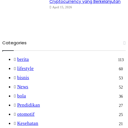
Cryptocurrency yang Berkelanjutan
April 15, 2026
Categories
berita
113
lifestyle
60
bisnis
53
News
52
bola
36
Pendidikan
27
otomotif
25
Kesehatan
21