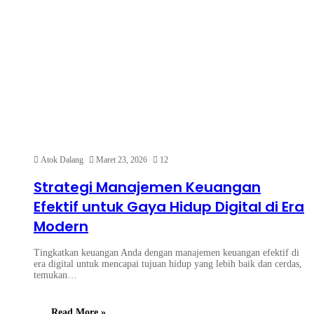
Atok Dalang
Maret 23, 2026
12
Strategi Manajemen Keuangan
Efektif untuk Gaya Hidup Digital di Era
Modern
Tingkatkan keuangan Anda dengan manajemen keuangan efektif di
era digital untuk mencapai tujuan hidup yang lebih baik dan cerdas,
temukan…
Read More »