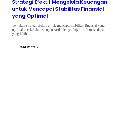
Strategi Efektif Mengelola Keuangan
untuk Mencapai Stabilitas Finansial
yang Optimal
Temukan strategi efektif untuk mencapai stabilitas finansial yang
optimal dan kelola keuangan Anda dengan bijak, raih masa depan
yang lebih…
Read More »