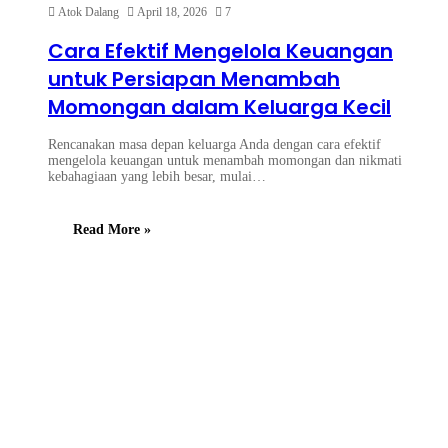
Atok Dalang
April 18, 2026
7
Cara Efektif Mengelola Keuangan
untuk Persiapan Menambah
Momongan dalam Keluarga Kecil
Rencanakan masa depan keluarga Anda dengan cara efektif
mengelola keuangan untuk menambah momongan dan nikmati
kebahagiaan yang lebih besar, mulai…
Read More »