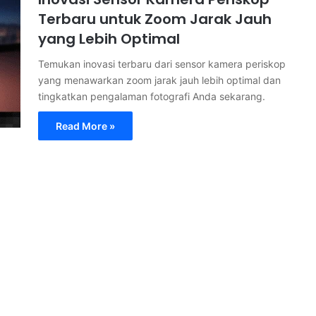
Terbaru untuk Zoom Jarak Jauh
yang Lebih Optimal
Temukan inovasi terbaru dari sensor kamera periskop
yang menawarkan zoom jarak jauh lebih optimal dan
tingkatkan pengalaman fotografi Anda sekarang.
Read More »