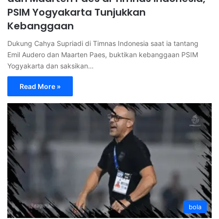
PSIM Yogyakarta Tunjukkan
Kebanggaan
Dukung Cahya Supriadi di Timnas Indonesia saat ia tantang
Emil Audero dan Maarten Paes, buktikan kebanggaan PSIM
Yogyakarta dan saksikan…
Read More »
bola