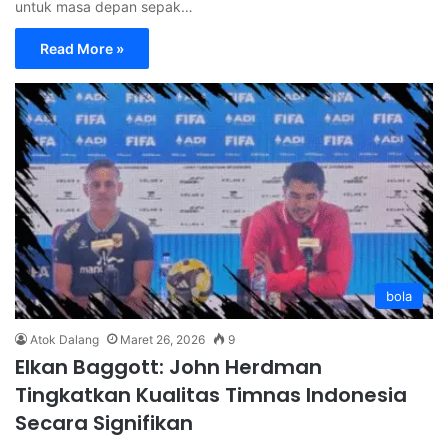
untuk masa depan sepak…
Read More »
bola
Atok Dalang
Maret 26, 2026
9
Elkan Baggott: John Herdman
Tingkatkan Kualitas Timnas Indonesia
Secara Signifikan