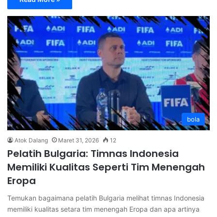
bola
Atok Dalang
Maret 31, 2026
12
Pelatih Bulgaria: Timnas Indonesia
Memiliki Kualitas Seperti Tim Menengah
Eropa
Temukan bagaimana pelatih Bulgaria melihat timnas Indonesia
memiliki kualitas setara tim menengah Eropa dan apa artinya