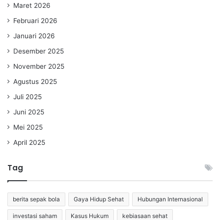
Maret 2026
Februari 2026
Januari 2026
Desember 2025
November 2025
Agustus 2025
Juli 2025
Juni 2025
Mei 2025
April 2025
Tag
berita sepak bola
Gaya Hidup Sehat
Hubungan Internasional
investasi saham
Kasus Hukum
kebiasaan sehat