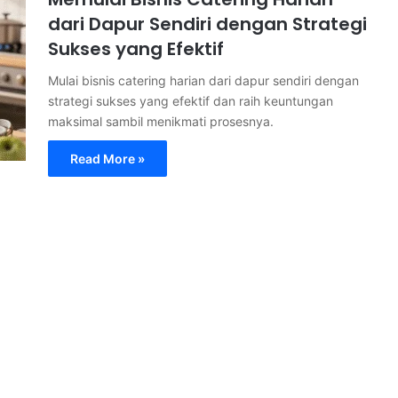
dari Dapur Sendiri dengan Strategi
Sukses yang Efektif
Mulai bisnis catering harian dari dapur sendiri dengan
strategi sukses yang efektif dan raih keuntungan
maksimal sambil menikmati prosesnya.
Read More »