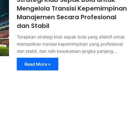
Mengelola Transisi Kepemimpinan
Manajemen Secara Profesional
dan Stabil
Terapkan strategi klub sepak bola yang efektif untuk
memastikan transisi kepemimpinan yang profesional
dan stabil, dan raih kesuksesan jangka panjang…
Read More »