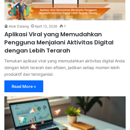
Atok Dalang
April 13, 2026
7
Aplikasi Viral yang Memudahkan
Pengguna Menjalani Aktivitas Digital
dengan Lebih Terarah
Temukan aplikasi viral yang memudahkan aktivitas digital Anda
dengan lebih terarah dan efisien, jadikan setiap momen lebih
produktif dan terorganisir.
Read More »