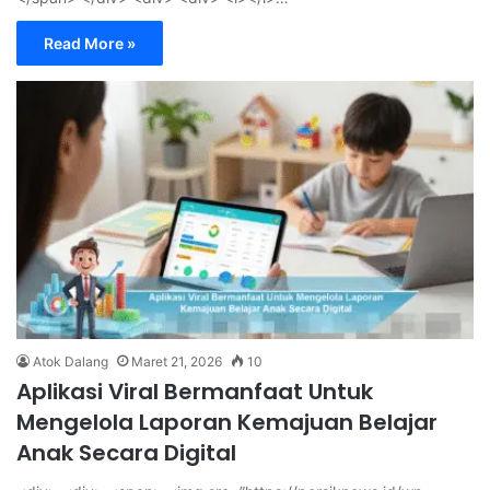
Read More »
Atok Dalang
Maret 21, 2026
10
Aplikasi Viral Bermanfaat Untuk
Mengelola Laporan Kemajuan Belajar
Anak Secara Digital