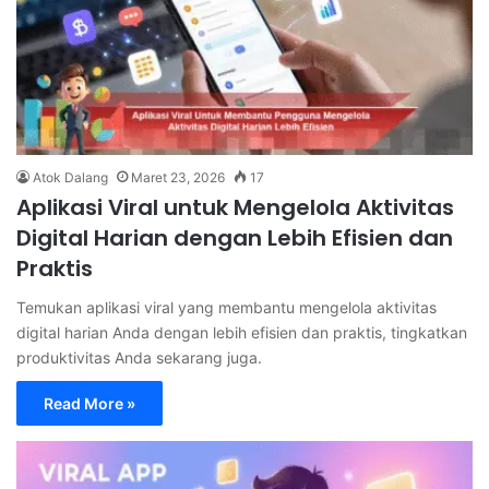
Atok Dalang
Maret 23, 2026
17
Aplikasi Viral untuk Mengelola Aktivitas
Digital Harian dengan Lebih Efisien dan
Praktis
Temukan aplikasi viral yang membantu mengelola aktivitas
digital harian Anda dengan lebih efisien dan praktis, tingkatkan
produktivitas Anda sekarang juga.
Read More »