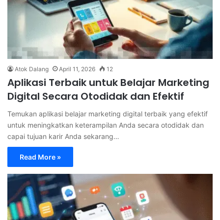
Atok Dalang
April 11, 2026
12
Aplikasi Terbaik untuk Belajar Marketing
Digital Secara Otodidak dan Efektif
Temukan aplikasi belajar marketing digital terbaik yang efektif
untuk meningkatkan keterampilan Anda secara otodidak dan
capai tujuan karir Anda sekarang…
Read More »