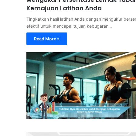
Kemajuan Latihan Anda
Tingkatkan hasil latihan Anda dengan mengukur pers
efektif untuk mencapai tujuan kebugaran…
Read More »