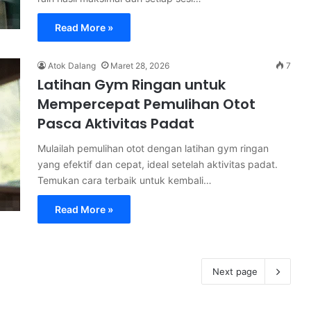
Read More »
Atok Dalang
Maret 28, 2026
7
Latihan Gym Ringan untuk
Mempercepat Pemulihan Otot
Pasca Aktivitas Padat
Mulailah pemulihan otot dengan latihan gym ringan
yang efektif dan cepat, ideal setelah aktivitas padat.
Temukan cara terbaik untuk kembali…
Read More »
Next page