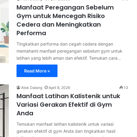
Manfaat Peregangan Sebelum
Gym untuk Mencegah Risiko
Cedera dan Meningkatkan
Performa
Tingkatkan performa dan cegah cedera dengan
memahami manfaat peregangan sebelum gym untuk
latihan yang lebih aman dan efektif. Temukan cara…
Read More »
Atok Dalang
April 8, 2026
13
Manfaat Latihan Kalistenik untuk
Variasi Gerakan Efektif di Gym
Anda
Temukan manfaat latihan kalistenik untuk variasi
gerakan efektif di gym Anda dan tingkatkan hasil