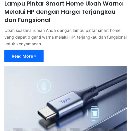
Lampu Pintar Smart Home Ubah Warna
Melalui HP dengan Harga Terjangkau
dan Fungsional
Ubah suasana rumah Anda dengan lampu pintar smart home
yang dapat diganti warna melalui HP, terjangkau dan fungsional
untuk kenyamanan…
Read More »