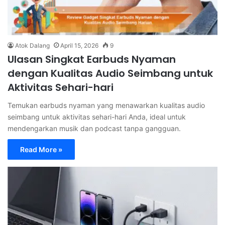
Atok Dalang
April 15, 2026
9
Ulasan Singkat Earbuds Nyaman
dengan Kualitas Audio Seimbang untuk
Aktivitas Sehari-hari
Temukan earbuds nyaman yang menawarkan kualitas audio
seimbang untuk aktivitas sehari-hari Anda, ideal untuk
mendengarkan musik dan podcast tanpa gangguan.
Read More »