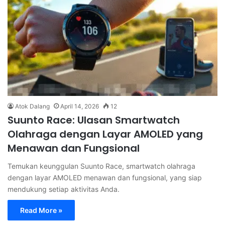
Atok Dalang
April 14, 2026
12
Suunto Race: Ulasan Smartwatch
Olahraga dengan Layar AMOLED yang
Menawan dan Fungsional
Temukan keunggulan Suunto Race, smartwatch olahraga
dengan layar AMOLED menawan dan fungsional, yang siap
mendukung setiap aktivitas Anda.
Read More »