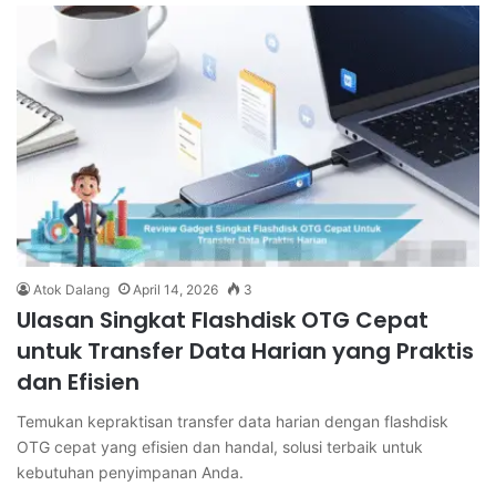
Atok Dalang
April 14, 2026
3
Ulasan Singkat Flashdisk OTG Cepat
untuk Transfer Data Harian yang Praktis
dan Efisien
Temukan kepraktisan transfer data harian dengan flashdisk
OTG cepat yang efisien dan handal, solusi terbaik untuk
kebutuhan penyimpanan Anda.