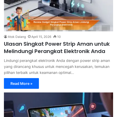
Atok Dalang
April 15, 2026
10
Ulasan Singkat Power Strip Aman untuk
Melindungi Perangkat Elektronik Anda
Lindungi perangkat elektronik Anda dengan power strip aman
yang dirancang khusus untuk mencegah kerusakan, temukan
pilihan terbaik untuk keamanan optimal…
Read More »