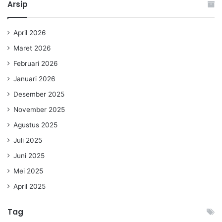
Arsip
April 2026
Maret 2026
Februari 2026
Januari 2026
Desember 2025
November 2025
Agustus 2025
Juli 2025
Juni 2025
Mei 2025
April 2025
Tag