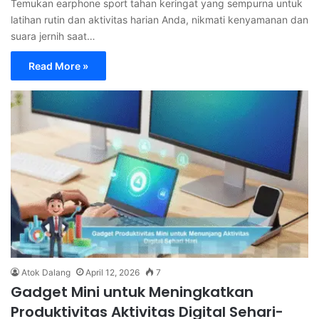
Temukan earphone sport tahan keringat yang sempurna untuk
latihan rutin dan aktivitas harian Anda, nikmati kenyamanan dan
suara jernih saat…
Read More »
Atok Dalang
April 12, 2026
7
Gadget Mini untuk Meningkatkan
Produktivitas Aktivitas Digital Sehari-