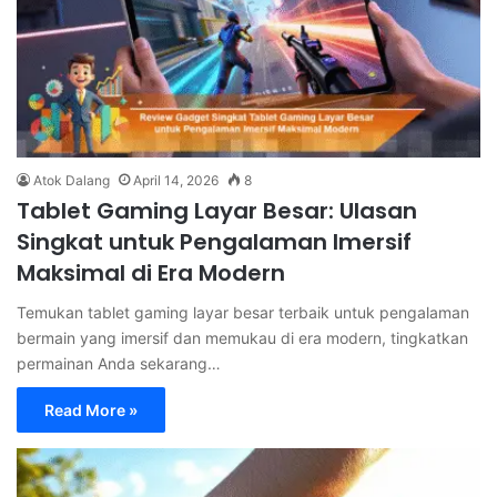
Atok Dalang
April 14, 2026
8
Tablet Gaming Layar Besar: Ulasan
Singkat untuk Pengalaman Imersif
Maksimal di Era Modern
Temukan tablet gaming layar besar terbaik untuk pengalaman
bermain yang imersif dan memukau di era modern, tingkatkan
permainan Anda sekarang…
Read More »