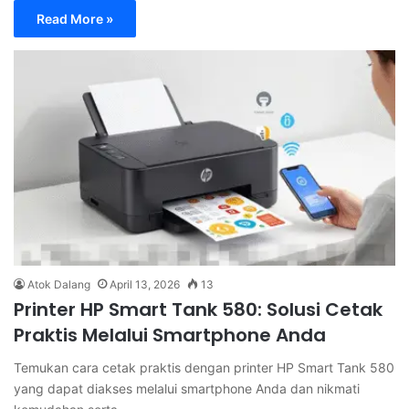
Read More »
Atok Dalang
April 13, 2026
13
Printer HP Smart Tank 580: Solusi Cetak
Praktis Melalui Smartphone Anda
Temukan cara cetak praktis dengan printer HP Smart Tank 580
yang dapat diakses melalui smartphone Anda dan nikmati