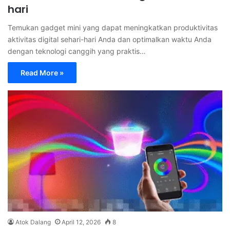
hari
Temukan gadget mini yang dapat meningkatkan produktivitas
aktivitas digital sehari-hari Anda dan optimalkan waktu Anda
dengan teknologi canggih yang praktis…
Read More »
Atok Dalang
April 12, 2026
8