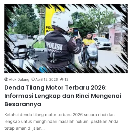
Atok Dalang
April 12, 2026
12
Denda Tilang Motor Terbaru 2026:
Informasi Lengkap dan Rinci Mengenai
Besarannya
Ketahui denda tilang motor terbaru 2026 secara rinci dan
lengkap untuk menghindari masalah hukum, pastikan Anda
tetap aman di jalan…