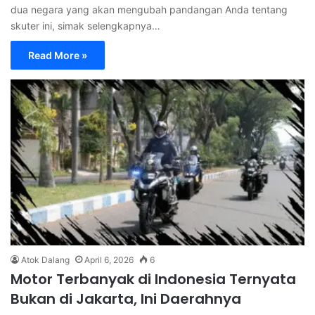
dua negara yang akan mengubah pandangan Anda tentang
skuter ini, simak selengkapnya…
Read More »
Atok Dalang
April 6, 2026
6
Motor Terbanyak di Indonesia Ternyata
Bukan di Jakarta, Ini Daerahnya