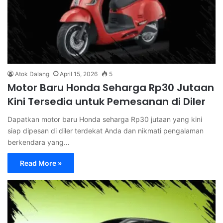
Atok Dalang
April 15, 2026
5
Motor Baru Honda Seharga Rp30 Jutaan
Kini Tersedia untuk Pemesanan di Diler
Dapatkan motor baru Honda seharga Rp30 jutaan yang kini
siap dipesan di diler terdekat Anda dan nikmati pengalaman
berkendara yang…
Read More »