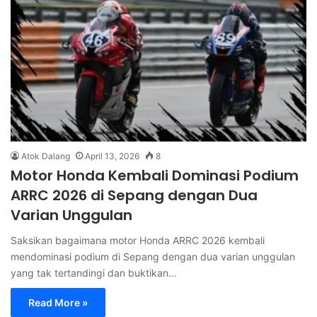
Atok Dalang
April 13, 2026
8
Motor Honda Kembali Dominasi Podium
ARRC 2026 di Sepang dengan Dua
Varian Unggulan
Saksikan bagaimana motor Honda ARRC 2026 kembali
mendominasi podium di Sepang dengan dua varian unggulan
yang tak tertandingi dan buktikan…
Read More »