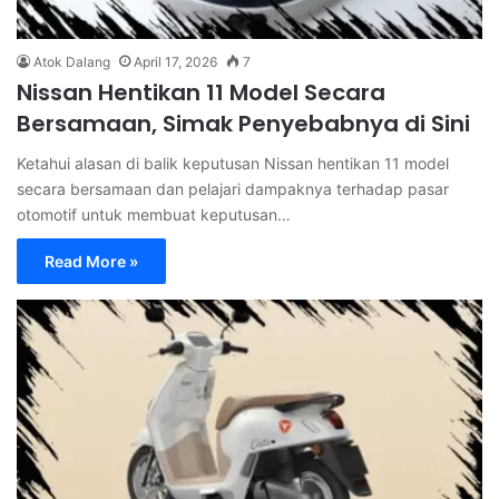
Atok Dalang
April 17, 2026
7
Nissan Hentikan 11 Model Secara
Bersamaan, Simak Penyebabnya di Sini
Ketahui alasan di balik keputusan Nissan hentikan 11 model
secara bersamaan dan pelajari dampaknya terhadap pasar
otomotif untuk membuat keputusan…
Read More »