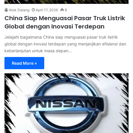
Atok Dalang
April 17, 2026
8
China Siap Menguasai Pasar Truk Listrik
Global dengan Inovasi Terdepan
Jelajahi bagaimana China siap menguasai pasar truk listrik
global dengan inovasi terdepan yang menjanjikan efisiensi dan
keberlanjutan untuk masa depan…
Read More »