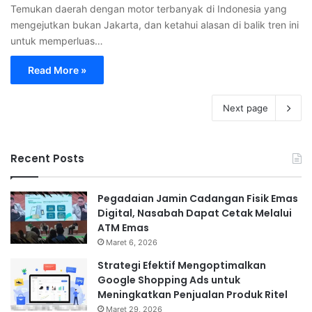
Temukan daerah dengan motor terbanyak di Indonesia yang
mengejutkan bukan Jakarta, dan ketahui alasan di balik tren ini
untuk memperluas…
Read More »
Next page
Recent Posts
Pegadaian Jamin Cadangan Fisik Emas
Digital, Nasabah Dapat Cetak Melalui
ATM Emas
Maret 6, 2026
Strategi Efektif Mengoptimalkan
Google Shopping Ads untuk
Meningkatkan Penjualan Produk Ritel
Maret 29, 2026