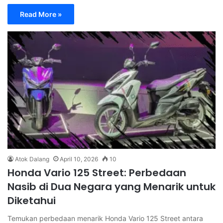
Read More »
Atok Dalang
April 10, 2026
10
Honda Vario 125 Street: Perbedaan
Nasib di Dua Negara yang Menarik untuk
Diketahui
Temukan perbedaan menarik Honda Vario 125 Street antara