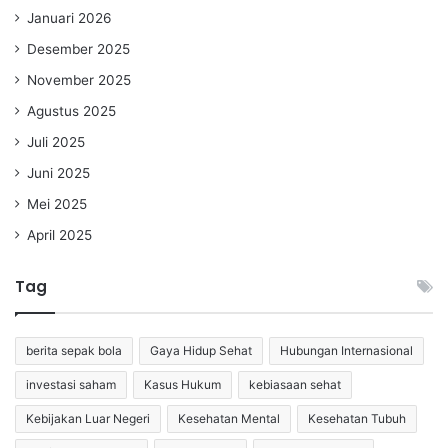
Januari 2026
Desember 2025
November 2025
Agustus 2025
Juli 2025
Juni 2025
Mei 2025
April 2025
Tag
berita sepak bola
Gaya Hidup Sehat
Hubungan Internasional
investasi saham
Kasus Hukum
kebiasaan sehat
Kebijakan Luar Negeri
Kesehatan Mental
Kesehatan Tubuh