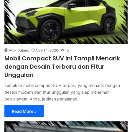
Atok Dalang
April 14, 2026
10
Mobil Compact SUV Ini Tampil Menarik
dengan Desain Terbaru dan Fitur
Unggulan
Temukan mobil compact SUV terbaru yang menarik dengan
desain modern dan fitur unggulan yang siap menemani
petualangan Anda, jadikan perjalanan…
Read More »