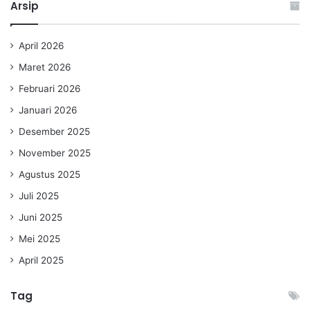
Arsip
April 2026
Maret 2026
Februari 2026
Januari 2026
Desember 2025
November 2025
Agustus 2025
Juli 2025
Juni 2025
Mei 2025
April 2025
Tag