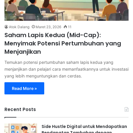
Atok Dalang
Maret 23, 2026
11
Saham Lapis Kedua (Mid-Cap):
Menyimak Potensi Pertumbuhan yang
Menjanjikan
Temukan potensi pertumbuhan saham lapis kedua yang
menjanjikan dan pelajari cara memanfaatkannya untuk investasi
yang lebih menguntungkan dan cerdas.
Read More »
Recent Posts
Side Hustle Digital untuk Mendapatkan
Pendapatan Tambahan dengan