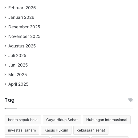
Februari 2026
Januari 2026
Desember 2025
November 2025
Agustus 2025
Juli 2025
Juni 2025
Mei 2025
April 2025
Tag
berita sepak bola
Gaya Hidup Sehat
Hubungan Internasional
investasi saham
Kasus Hukum
kebiasaan sehat