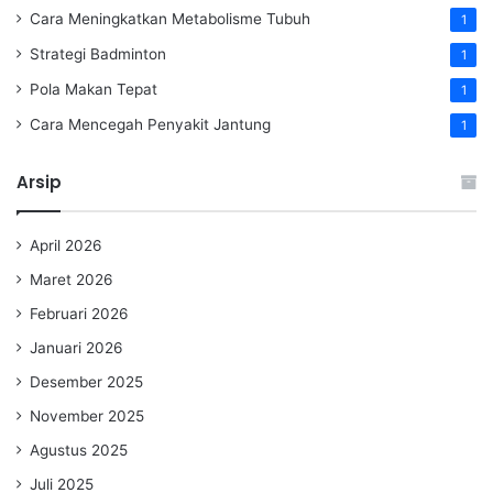
Cara Meningkatkan Metabolisme Tubuh
1
Strategi Badminton
1
Pola Makan Tepat
1
Cara Mencegah Penyakit Jantung
1
Arsip
April 2026
Maret 2026
Februari 2026
Januari 2026
Desember 2025
November 2025
Agustus 2025
Juli 2025