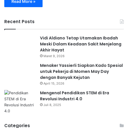
Read More »
Recent Posts
Vidi Aldiano Tetap Utamakan Ibadah
Meski Dalam Keadaan Sakit Menjelang
Akhir Hayat
Maret 9, 2026
Menaker Yassierli Siapkan Kado Spesial
untuk Pekerja di Momen May Day
dengan Banyak Kejutan
April 15, 2026
Mengenal Pendidikan STEM di Era
Revolusi Industri 4.0
Juli 8, 2025
Categories