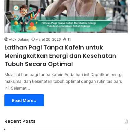
Atok Dalang
Maret 20, 2026
11
Latihan Pagi Tanpa Kafein untuk
Meningkatkan Energi dan Kesehatan
Tubuh Secara Optimal
Mulai latihan pagi tanpa kafein Anda hari ini! Dapatkan energi
maksimal dan kesehatan tubuh optimal dengan rutinitas baru
ini. Selamat…
Read More »
Recent Posts