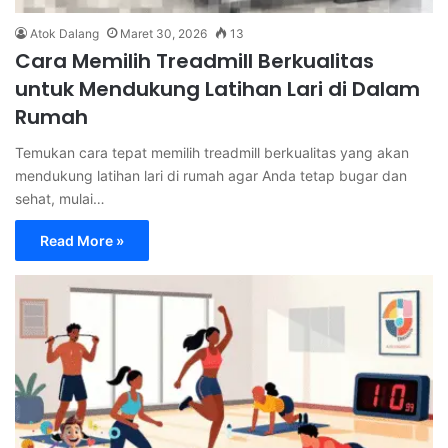
Atok Dalang
Maret 30, 2026
13
Cara Memilih Treadmill Berkualitas
untuk Mendukung Latihan Lari di Dalam
Rumah
Temukan cara tepat memilih treadmill berkualitas yang akan
mendukung latihan lari di rumah agar Anda tetap bugar dan
sehat, mulai…
Read More »