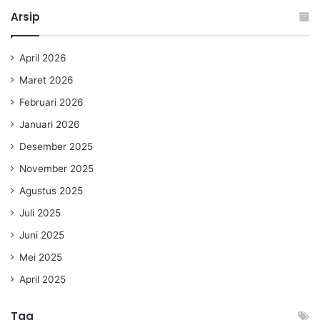
Arsip
April 2026
Maret 2026
Februari 2026
Januari 2026
Desember 2025
November 2025
Agustus 2025
Juli 2025
Juni 2025
Mei 2025
April 2025
Tag