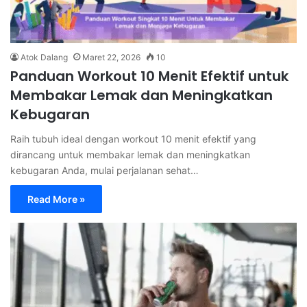
Atok Dalang
Maret 22, 2026
10
Panduan Workout 10 Menit Efektif untuk
Membakar Lemak dan Meningkatkan
Kebugaran
Raih tubuh ideal dengan workout 10 menit efektif yang
dirancang untuk membakar lemak dan meningkatkan
kebugaran Anda, mulai perjalanan sehat…
Read More »