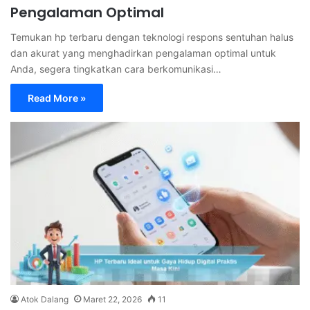
Pengalaman Optimal
Temukan hp terbaru dengan teknologi respons sentuhan halus
dan akurat yang menghadirkan pengalaman optimal untuk
Anda, segera tingkatkan cara berkomunikasi…
Read More »
Atok Dalang
Maret 22, 2026
11