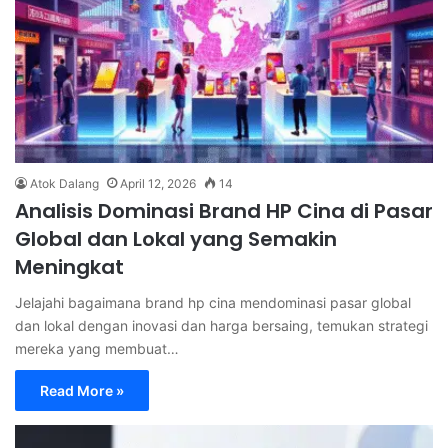
Atok Dalang
April 12, 2026
14
Analisis Dominasi Brand HP Cina di Pasar
Global dan Lokal yang Semakin
Meningkat
Jelajahi bagaimana brand hp cina mendominasi pasar global
dan lokal dengan inovasi dan harga bersaing, temukan strategi
mereka yang membuat…
Read More »