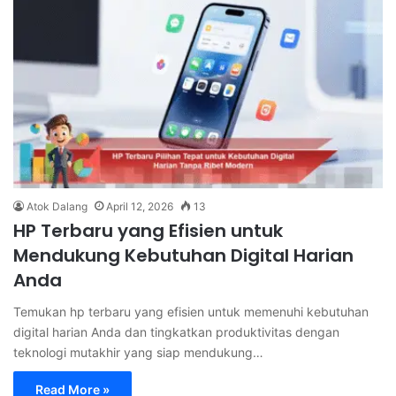
Atok Dalang
April 12, 2026
13
HP Terbaru yang Efisien untuk
Mendukung Kebutuhan Digital Harian
Anda
Temukan hp terbaru yang efisien untuk memenuhi kebutuhan
digital harian Anda dan tingkatkan produktivitas dengan
teknologi mutakhir yang siap mendukung…
Read More »