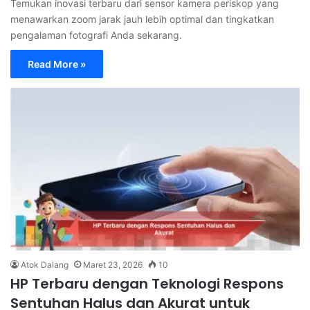
Temukan inovasi terbaru dari sensor kamera periskop yang
menawarkan zoom jarak jauh lebih optimal dan tingkatkan
pengalaman fotografi Anda sekarang.
Read More »
Atok Dalang
Maret 23, 2026
10
HP Terbaru dengan Teknologi Respons
Sentuhan Halus dan Akurat untuk