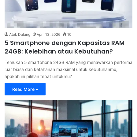
Atok Dalang
April 13, 2026
10
5 Smartphone dengan Kapasitas RAM
24GB: Kelebihan atau Kebutuhan?
Temukan 5 smartphone 24GB RAM yang menawarkan performa
luar biasa dan ketahanan maksimal untuk kebutuhanmu,
apakah ini pilihan tepat untukmu?
Read More »