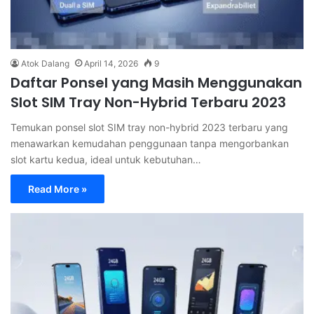
Atok Dalang
April 14, 2026
9
Daftar Ponsel yang Masih Menggunakan
Slot SIM Tray Non-Hybrid Terbaru 2023
Temukan ponsel slot SIM tray non-hybrid 2023 terbaru yang
menawarkan kemudahan penggunaan tanpa mengorbankan
slot kartu kedua, ideal untuk kebutuhan…
Read More »