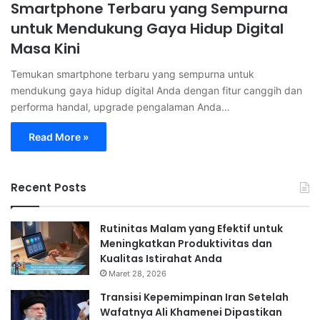
Smartphone Terbaru yang Sempurna
untuk Mendukung Gaya Hidup Digital
Masa Kini
Temukan smartphone terbaru yang sempurna untuk
mendukung gaya hidup digital Anda dengan fitur canggih dan
performa handal, upgrade pengalaman Anda…
Read More »
Recent Posts
Rutinitas Malam yang Efektif untuk
Meningkatkan Produktivitas dan
Kualitas Istirahat Anda
Maret 28, 2026
Transisi Kepemimpinan Iran Setelah
Wafatnya Ali Khamenei Dipastikan