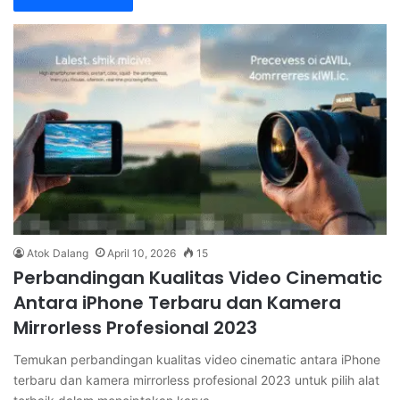
Atok Dalang
April 10, 2026
15
Perbandingan Kualitas Video Cinematic
Antara iPhone Terbaru dan Kamera
Mirrorless Profesional 2023
Temukan perbandingan kualitas video cinematic antara iPhone
terbaru dan kamera mirrorless profesional 2023 untuk pilih alat