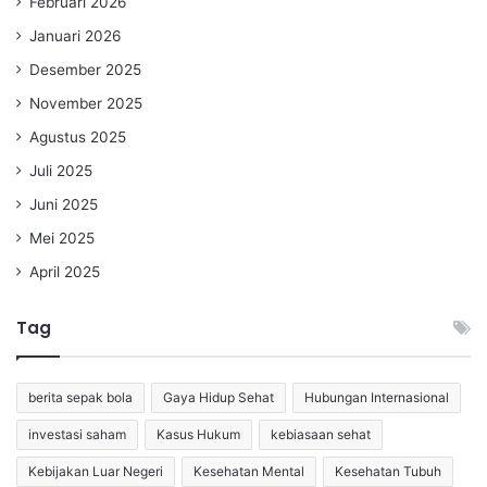
Februari 2026
Januari 2026
Desember 2025
November 2025
Agustus 2025
Juli 2025
Juni 2025
Mei 2025
April 2025
Tag
berita sepak bola
Gaya Hidup Sehat
Hubungan Internasional
investasi saham
Kasus Hukum
kebiasaan sehat
Kebijakan Luar Negeri
Kesehatan Mental
Kesehatan Tubuh