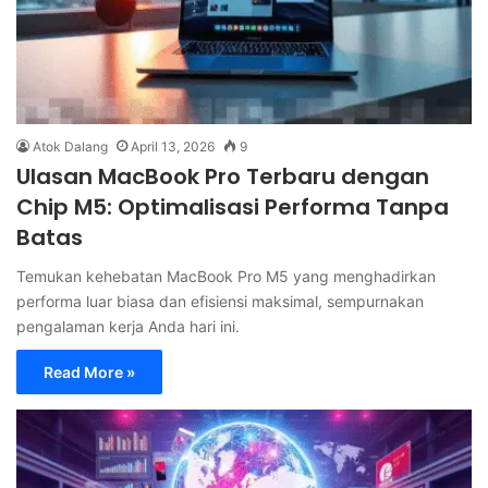
Atok Dalang
April 13, 2026
9
Ulasan MacBook Pro Terbaru dengan
Chip M5: Optimalisasi Performa Tanpa
Batas
Temukan kehebatan MacBook Pro M5 yang menghadirkan
performa luar biasa dan efisiensi maksimal, sempurnakan
pengalaman kerja Anda hari ini.
Read More »