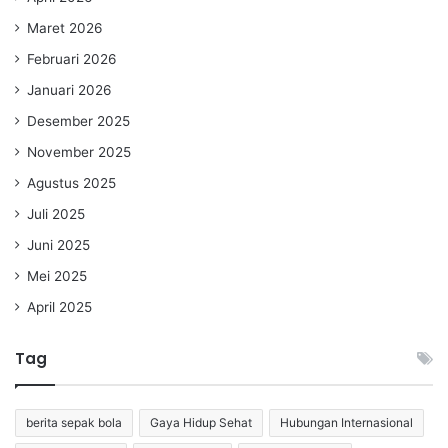
Maret 2026
Februari 2026
Januari 2026
Desember 2025
November 2025
Agustus 2025
Juli 2025
Juni 2025
Mei 2025
April 2025
Tag
berita sepak bola
Gaya Hidup Sehat
Hubungan Internasional