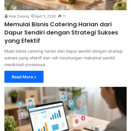
Atok Dalang
April 5, 2026
11
Memulai Bisnis Catering Harian dari
Dapur Sendiri dengan Strategi Sukses
yang Efektif
Mulai bisnis catering harian dari dapur sendiri dengan strategi
sukses yang efektif dan raih keuntungan maksimal sambil
menikmati prosesnya.
Read More »