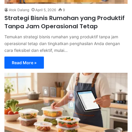
Atok Dalang
April 5, 2026
9
Strategi Bisnis Rumahan yang Produktif
Tanpa Jam Operasional Tetap
Temukan strategi bisnis rumahan yang produktif tanpa jam
operasional tetap dan tingkatkan penghasilan Anda dengan
cara fleksibel dan efektif, mulai…
Read More »