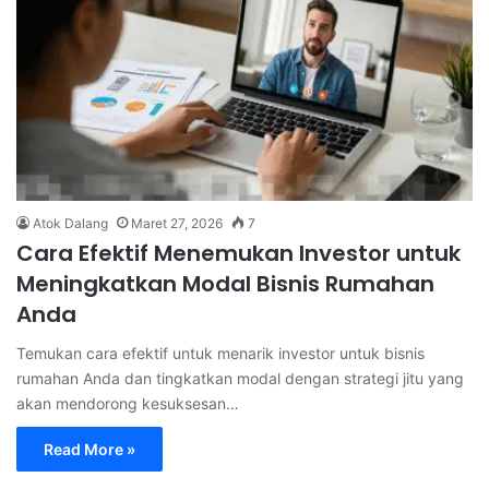
Atok Dalang
Maret 27, 2026
7
Cara Efektif Menemukan Investor untuk
Meningkatkan Modal Bisnis Rumahan
Anda
Temukan cara efektif untuk menarik investor untuk bisnis
rumahan Anda dan tingkatkan modal dengan strategi jitu yang
akan mendorong kesuksesan…
Read More »