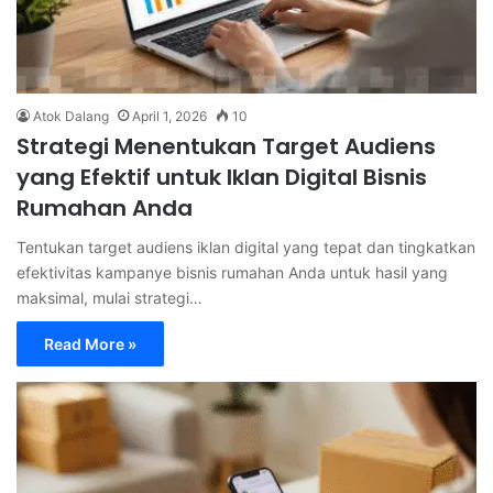
Atok Dalang
April 1, 2026
10
Strategi Menentukan Target Audiens
yang Efektif untuk Iklan Digital Bisnis
Rumahan Anda
Tentukan target audiens iklan digital yang tepat dan tingkatkan
efektivitas kampanye bisnis rumahan Anda untuk hasil yang
maksimal, mulai strategi…
Read More »