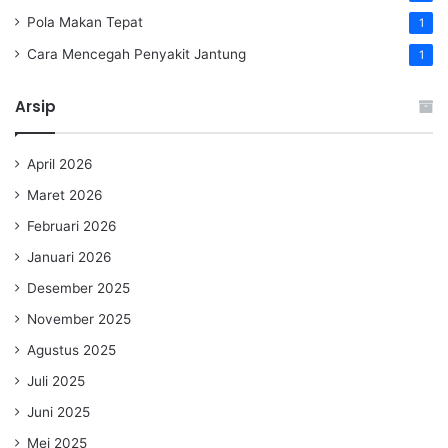
Pola Makan Tepat
1
Cara Mencegah Penyakit Jantung
1
Arsip
April 2026
Maret 2026
Februari 2026
Januari 2026
Desember 2025
November 2025
Agustus 2025
Juli 2025
Juni 2025
Mei 2025