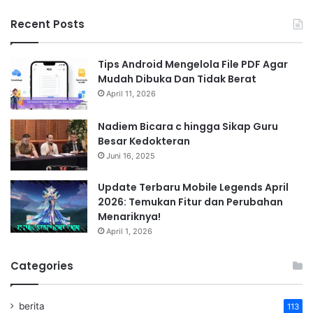
Recent Posts
Tips Android Mengelola File PDF Agar
Mudah Dibuka Dan Tidak Berat
April 11, 2026
Nadiem Bicara c hingga Sikap Guru
Besar Kedokteran
Juni 16, 2025
Update Terbaru Mobile Legends April
2026: Temukan Fitur dan Perubahan
Menariknya!
April 1, 2026
Categories
berita
113