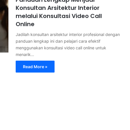
Konsultan Arsitektur Interior
melalui Konsultasi Video Call
Online
Jadilah konsultan arsitektur interior profesional dengan
panduan lengkap ini dan pelajari cara efektif
menggunakan konsultasi video call online untuk
menarik…
Read More »