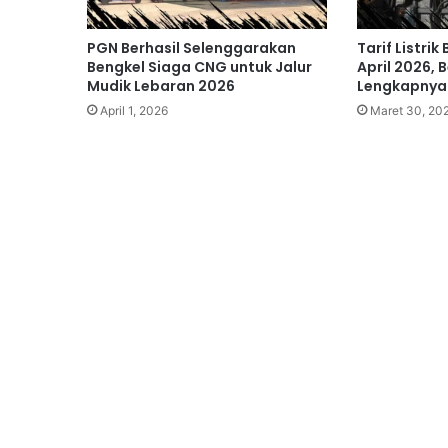
PGN Berhasil Selenggarakan
Tarif Listrik
Bengkel Siaga CNG untuk Jalur
April 2026, 
Mudik Lebaran 2026
Lengkapnya
April 1, 2026
Maret 30, 20