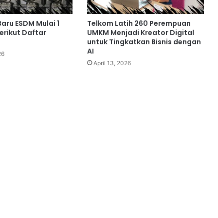
 Baru ESDM Mulai 1
Telkom Latih 260 Perempuan
Berikut Daftar
UMKM Menjadi Kreator Digital
untuk Tingkatkan Bisnis dengan
AI
26
April 13, 2026