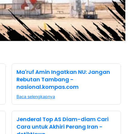
Ma'ruf Amin Ingatkan NU: Jangan
Rebutan Tambang -
nasional.kompas.com
Baca selengkapnya
Jenderal Top AS Diam-diam Cari
Cara untuk Akhiri Perang Iran -