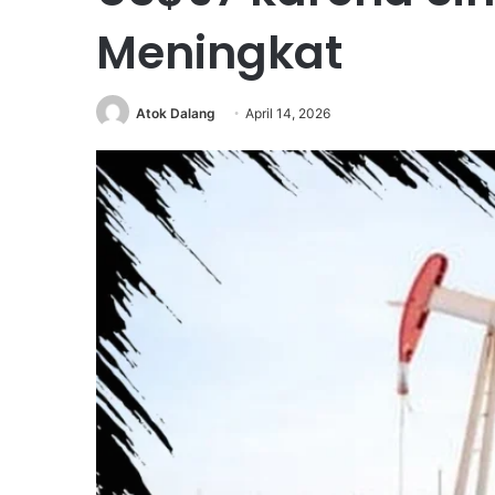
Meningkat
Atok Dalang
April 14, 2026