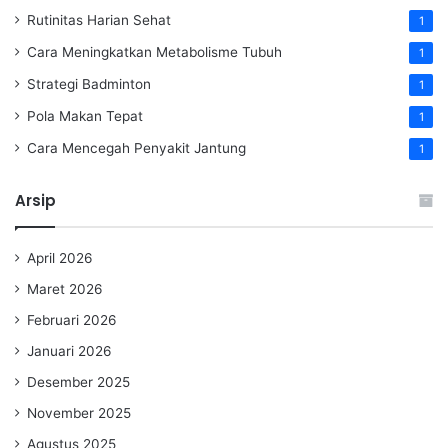
Rutinitas Harian Sehat
1
Cara Meningkatkan Metabolisme Tubuh
1
Strategi Badminton
1
Pola Makan Tepat
1
Cara Mencegah Penyakit Jantung
1
Arsip
April 2026
Maret 2026
Februari 2026
Januari 2026
Desember 2025
November 2025
Agustus 2025