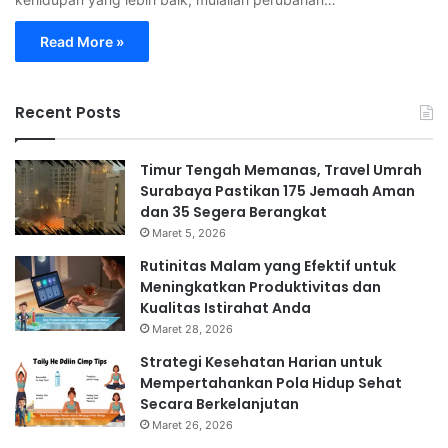
Read More »
Recent Posts
Timur Tengah Memanas, Travel Umrah
Surabaya Pastikan 175 Jemaah Aman
dan 35 Segera Berangkat
Maret 5, 2026
Rutinitas Malam yang Efektif untuk
Meningkatkan Produktivitas dan
Kualitas Istirahat Anda
Maret 28, 2026
Strategi Kesehatan Harian untuk
Mempertahankan Pola Hidup Sehat
Secara Berkelanjutan
Maret 26, 2026