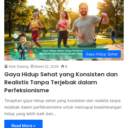
Gaya Hidup Sehat
Atok Dalang
Maret 22, 2026
8
Gaya Hidup Sehat yang Konsisten dan
Realistis Tanpa Terjebak dalam
Perfeksionisme
Terapkan gaya hidup sehat yang konsisten dan realistis tanpa
terjebak dalam perfeksionisme untuk mencapai keseimbangan
hidup yang lebih baik dan…
Read More »