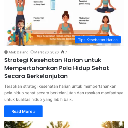
Tips Kesehatan Harian
Atok Dalang
Maret 26, 2026
7
Strategi Kesehatan Harian untuk
Mempertahankan Pola Hidup Sehat
Secara Berkelanjutan
Terapkan strategi kesehatan harian untuk mempertahankan
pola hidup sehat secara berkelanjutan dan rasakan manfaatnya
untuk kualitas hidup yang lebih baik.
Read More »