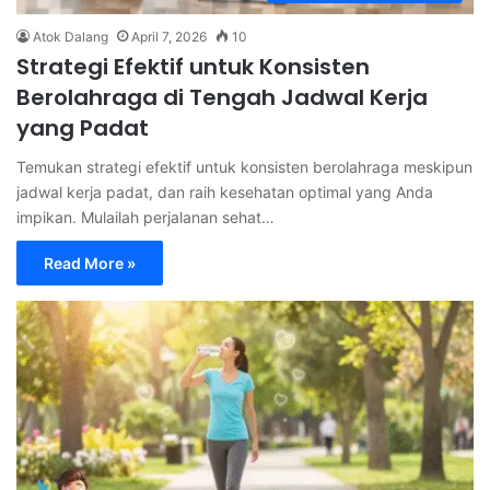
Atok Dalang
April 7, 2026
10
Strategi Efektif untuk Konsisten
Berolahraga di Tengah Jadwal Kerja
yang Padat
Temukan strategi efektif untuk konsisten berolahraga meskipun
jadwal kerja padat, dan raih kesehatan optimal yang Anda
impikan. Mulailah perjalanan sehat…
Read More »