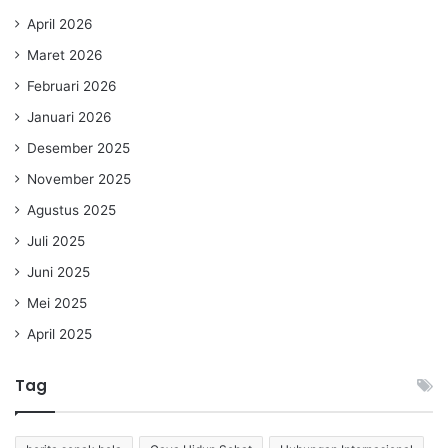
April 2026
Maret 2026
Februari 2026
Januari 2026
Desember 2025
November 2025
Agustus 2025
Juli 2025
Juni 2025
Mei 2025
April 2025
Tag