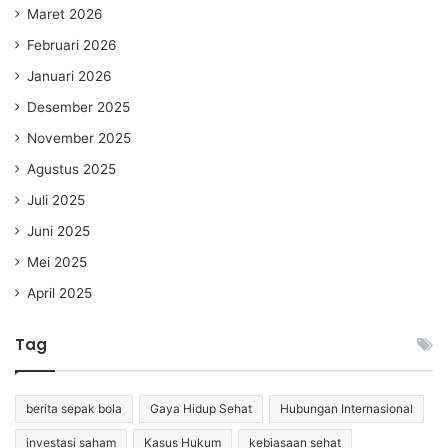
Maret 2026
Februari 2026
Januari 2026
Desember 2025
November 2025
Agustus 2025
Juli 2025
Juni 2025
Mei 2025
April 2025
Tag
berita sepak bola
Gaya Hidup Sehat
Hubungan Internasional
investasi saham
Kasus Hukum
kebiasaan sehat