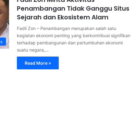
Penambangan Tidak Ganggu Situs
Sejarah dan Ekosistem Alam
Fadli Zon – Penambangan merupakan salah satu
kegiatan ekonomi penting yang berkontribusi signifikan
s
terhadap pembangunan dan pertumbuhan ekonomi
suatu negara,…
Read More »