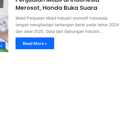
Merosot, Honda Buka Suara
Mobil Penjualan Mobil Industri otomotif Indonesia
tengah menghadapi tantangan berat pada tahun 2024
dan awal 2025. Data dari Gabungan Industri…
Read More »
s