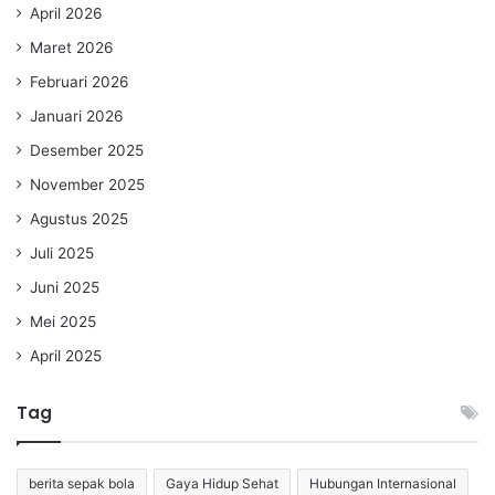
April 2026
Maret 2026
Februari 2026
Januari 2026
Desember 2025
November 2025
Agustus 2025
Juli 2025
Juni 2025
Mei 2025
April 2025
Tag
berita sepak bola
Gaya Hidup Sehat
Hubungan Internasional