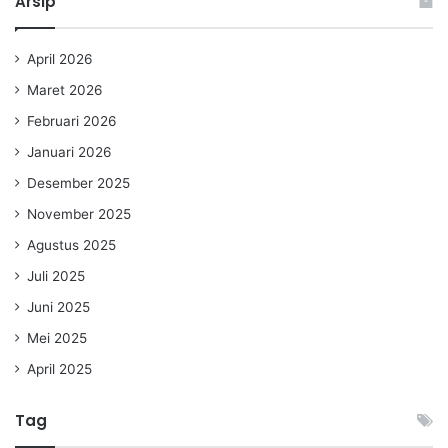
Arsip
April 2026
Maret 2026
Februari 2026
Januari 2026
Desember 2025
November 2025
Agustus 2025
Juli 2025
Juni 2025
Mei 2025
April 2025
Tag