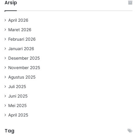
Arsip
April 2026
Maret 2026
Februari 2026
Januari 2026
Desember 2025
November 2025
Agustus 2025
Juli 2025
Juni 2025
Mei 2025
April 2025
Tag