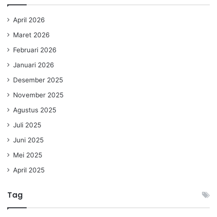
April 2026
Maret 2026
Februari 2026
Januari 2026
Desember 2025
November 2025
Agustus 2025
Juli 2025
Juni 2025
Mei 2025
April 2025
Tag