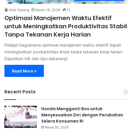
Atok Dalang
Maret 19, 2026
11
Optimasi Manajemen Waktu Efektif
untuk Meningkatkan Produktivitas Stabil
Tanpa Tekanan Kerja Harian
Pelajari bagaimana optimasi manajemen waktu efektif dapat
meningkatkan produktivitas Anda tanpa tekanan kerja harian.
Dapatkan trik dan tips sekarang!
Read More »
Recent Posts
Honda Mengganti Bos untuk
Menyesuaikan Diri dengan Perubahan
Selera Konsumen RI
Maret 30, 2026