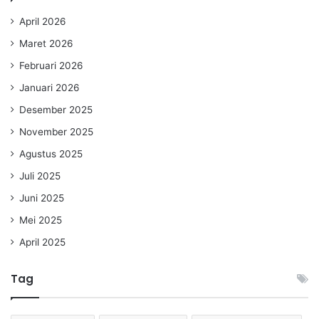
April 2026
Maret 2026
Februari 2026
Januari 2026
Desember 2025
November 2025
Agustus 2025
Juli 2025
Juni 2025
Mei 2025
April 2025
Tag