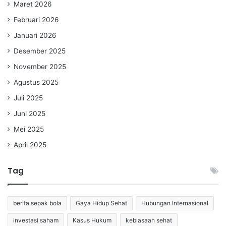
Maret 2026
Februari 2026
Januari 2026
Desember 2025
November 2025
Agustus 2025
Juli 2025
Juni 2025
Mei 2025
April 2025
Tag
berita sepak bola
Gaya Hidup Sehat
Hubungan Internasional
investasi saham
Kasus Hukum
kebiasaan sehat