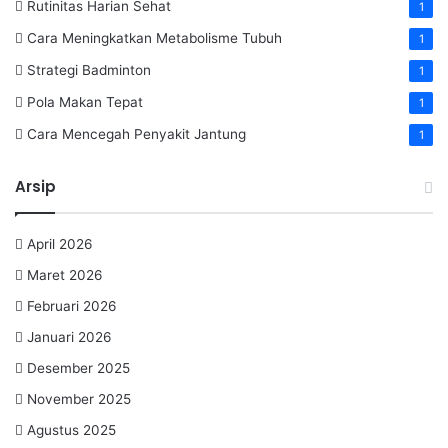
Rutinitas Harian Sehat
1
Cara Meningkatkan Metabolisme Tubuh
1
Strategi Badminton
1
Pola Makan Tepat
1
Cara Mencegah Penyakit Jantung
1
Arsip
April 2026
Maret 2026
Februari 2026
Januari 2026
Desember 2025
November 2025
Agustus 2025