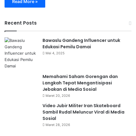
Read More »
Recent Posts
Bawaslu Gandeng Influencer untuk
Edukasi Pemilu Damai
Mei 4, 2025
Memahami Saham Gorengan dan
Langkah Tepat Mengantisipasi
Jebakan di Media Sosial
Maret 20, 2026
Video Jubir Militer Iran Skateboard
Sambil Rudal Meluncur Viral di Media
Sosial
Maret 28, 2026