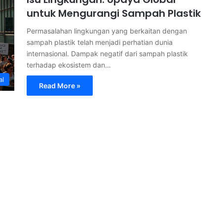
untuk Mengurangi Sampah Plastik
Permasalahan lingkungan yang berkaitan dengan
sampah plastik telah menjadi perhatian dunia
internasional. Dampak negatif dari sampah plastik
terhadap ekosistem dan…
al
Read More »