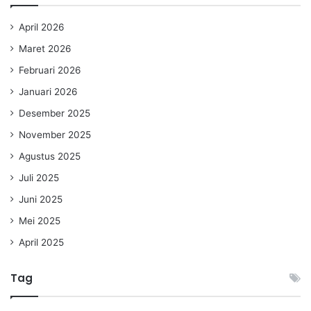
April 2026
Maret 2026
Februari 2026
Januari 2026
Desember 2025
November 2025
Agustus 2025
Juli 2025
Juni 2025
Mei 2025
April 2025
Tag