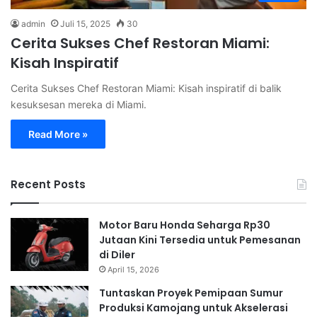
admin
Juli 15, 2025
30
Cerita Sukses Chef Restoran Miami:
Kisah Inspiratif
Cerita Sukses Chef Restoran Miami: Kisah inspiratif di balik
kesuksesan mereka di Miami.
Read More »
Recent Posts
Motor Baru Honda Seharga Rp30
Jutaan Kini Tersedia untuk Pemesanan
di Diler
April 15, 2026
Tuntaskan Proyek Pemipaan Sumur
Produksi Kamojang untuk Akselerasi