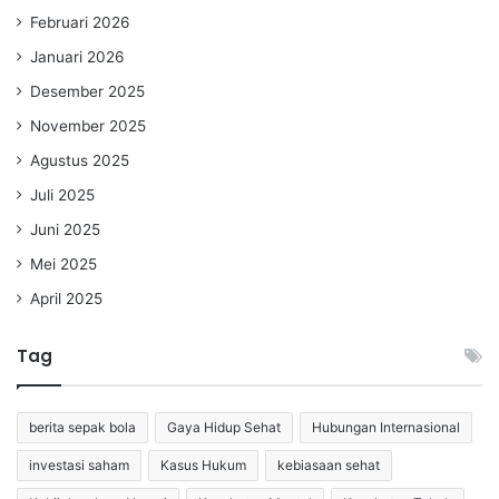
Februari 2026
Januari 2026
Desember 2025
November 2025
Agustus 2025
Juli 2025
Juni 2025
Mei 2025
April 2025
Tag
berita sepak bola
Gaya Hidup Sehat
Hubungan Internasional
investasi saham
Kasus Hukum
kebiasaan sehat