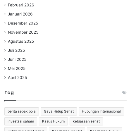
Februari 2026
Januari 2026
Desember 2025
November 2025
Agustus 2025
Juli 2025
Juni 2025
Mei 2025
April 2025
Tag
berita sepak bola
Gaya Hidup Sehat
Hubungan Internasional
investasi saham
Kasus Hukum
kebiasaan sehat