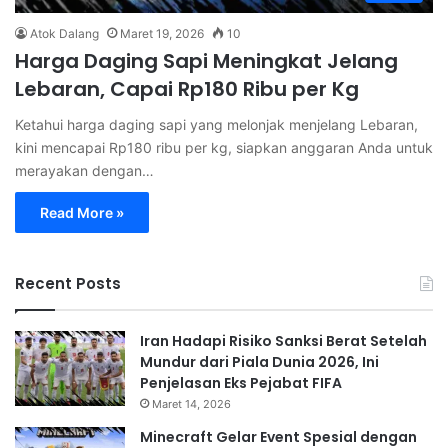
Atok Dalang
Maret 19, 2026
10
Harga Daging Sapi Meningkat Jelang
Lebaran, Capai Rp180 Ribu per Kg
Ketahui harga daging sapi yang melonjak menjelang Lebaran,
kini mencapai Rp180 ribu per kg, siapkan anggaran Anda untuk
merayakan dengan…
Read More »
Recent Posts
Iran Hadapi Risiko Sanksi Berat Setelah
Mundur dari Piala Dunia 2026, Ini
Penjelasan Eks Pejabat FIFA
Maret 14, 2026
Minecraft Gelar Event Spesial dengan