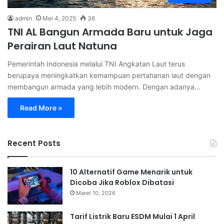
admin
Mei 4, 2025
36
TNI AL Bangun Armada Baru untuk Jaga
Perairan Laut Natuna
Pemerintah Indonesia melalui TNI Angkatan Laut terus
berupaya meningkatkan kemampuan pertahanan laut dengan
membangun armada yang lebih modern. Dengan adanya…
Read More »
Recent Posts
10 Alternatif Game Menarik untuk
Dicoba Jika Roblox Dibatasi
Maret 10, 2026
Tarif Listrik Baru ESDM Mulai 1 April