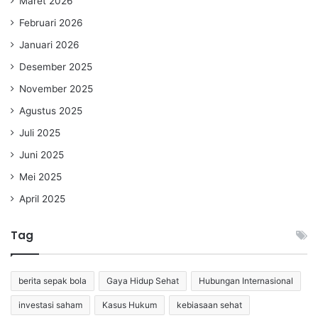
Maret 2026
Februari 2026
Januari 2026
Desember 2025
November 2025
Agustus 2025
Juli 2025
Juni 2025
Mei 2025
April 2025
Tag
berita sepak bola
Gaya Hidup Sehat
Hubungan Internasional
investasi saham
Kasus Hukum
kebiasaan sehat