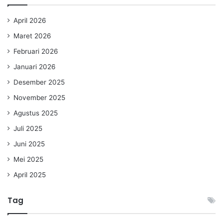
April 2026
Maret 2026
Februari 2026
Januari 2026
Desember 2025
November 2025
Agustus 2025
Juli 2025
Juni 2025
Mei 2025
April 2025
Tag