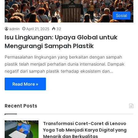
Sosial
admin
April 21, 2025
32
Isu Lingkungan: Upaya Global untuk
Mengurangi Sampah Plastik
Permasalahan lingkungan yang berkaitan dengan sampah
plastik telah menjadi perhatian dunia internasional. Dampak
negatif dari sampah plastik terhadap ekosistem dan…
Read More »
Recent Posts
Transformasi Coret-Coret di Lenovo
Yoga Tab Menjadi Karya Digital yang
Menarik dan Berkualitas