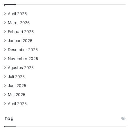
April 2026
Maret 2026
Februari 2026
Januari 2026
Desember 2025
November 2025
Agustus 2025
Juli 2025
Juni 2025
Mei 2025
April 2025
Tag