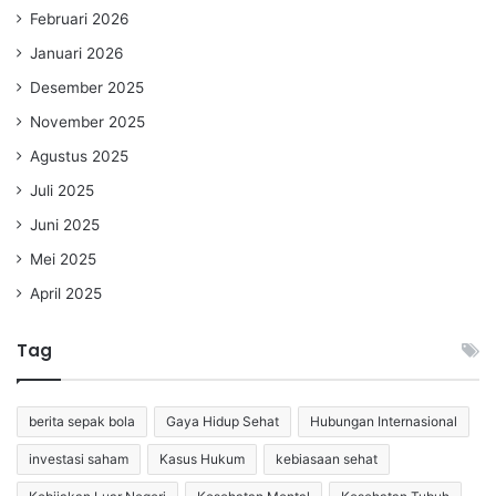
Februari 2026
Januari 2026
Desember 2025
November 2025
Agustus 2025
Juli 2025
Juni 2025
Mei 2025
April 2025
Tag
berita sepak bola
Gaya Hidup Sehat
Hubungan Internasional
investasi saham
Kasus Hukum
kebiasaan sehat