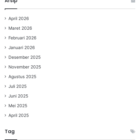
Arsip
April 2026
Maret 2026
Februari 2026
Januari 2026
Desember 2025
November 2025
Agustus 2025
Juli 2025
Juni 2025
Mei 2025
April 2025
Tag