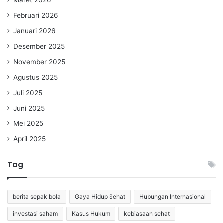
Maret 2026
Februari 2026
Januari 2026
Desember 2025
November 2025
Agustus 2025
Juli 2025
Juni 2025
Mei 2025
April 2025
Tag
berita sepak bola
Gaya Hidup Sehat
Hubungan Internasional
investasi saham
Kasus Hukum
kebiasaan sehat