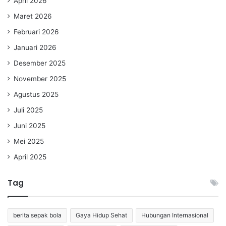
April 2026
Maret 2026
Februari 2026
Januari 2026
Desember 2025
November 2025
Agustus 2025
Juli 2025
Juni 2025
Mei 2025
April 2025
Tag
berita sepak bola
Gaya Hidup Sehat
Hubungan Internasional