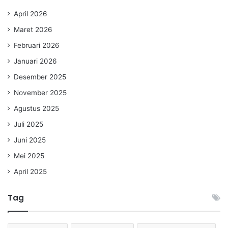
April 2026
Maret 2026
Februari 2026
Januari 2026
Desember 2025
November 2025
Agustus 2025
Juli 2025
Juni 2025
Mei 2025
April 2025
Tag