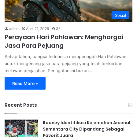
Sosial
admin
April 21, 2025
35
Perayaan Hari Pahlawan: Menghargai
Jasa Para Pejuang
Setiap tahun, bangsa Indonesia memperingati Hari Pahlawan
untuk mengenang jasa para pejuang yang telah berkorban
melawan penjajahan. Peringatan ini bukan…
Read More »
Recent Posts
Rooney Identifikasi Kelemahan Arsenal
Sementara City Dipandang Sebagai
Favorit Juara