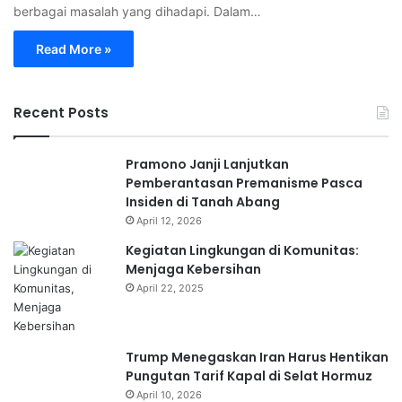
berbagai masalah yang dihadapi. Dalam…
Read More »
Recent Posts
Pramono Janji Lanjutkan
Pemberantasan Premanisme Pasca
Insiden di Tanah Abang
April 12, 2026
Kegiatan Lingkungan di Komunitas:
Menjaga Kebersihan
April 22, 2025
Trump Menegaskan Iran Harus Hentikan
Pungutan Tarif Kapal di Selat Hormuz
April 10, 2026