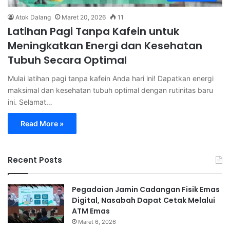
Atok Dalang
Maret 20, 2026
11
Latihan Pagi Tanpa Kafein untuk
Meningkatkan Energi dan Kesehatan
Tubuh Secara Optimal
Mulai latihan pagi tanpa kafein Anda hari ini! Dapatkan energi
maksimal dan kesehatan tubuh optimal dengan rutinitas baru
ini. Selamat…
Read More »
Recent Posts
Pegadaian Jamin Cadangan Fisik Emas
Digital, Nasabah Dapat Cetak Melalui
ATM Emas
Maret 6, 2026