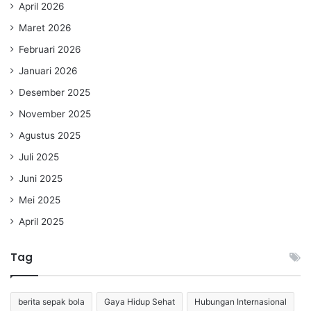
April 2026
Maret 2026
Februari 2026
Januari 2026
Desember 2025
November 2025
Agustus 2025
Juli 2025
Juni 2025
Mei 2025
April 2025
Tag
berita sepak bola
Gaya Hidup Sehat
Hubungan Internasional