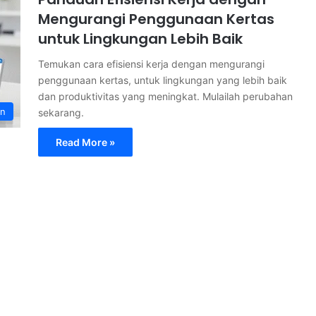
Mengurangi Penggunaan Kertas
untuk Lingkungan Lebih Baik
Temukan cara efisiensi kerja dengan mengurangi
penggunaan kertas, untuk lingkungan yang lebih baik
dan produktivitas yang meningkat. Mulailah perubahan
an
sekarang.
Read More »