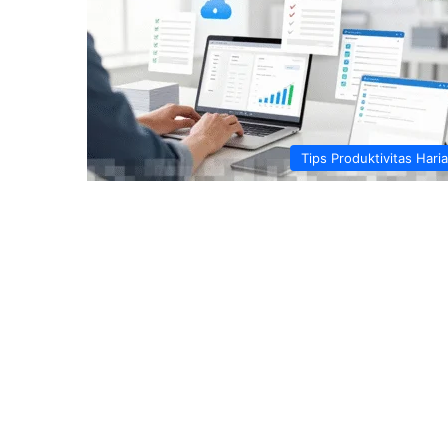
Tips Produktivitas Hari