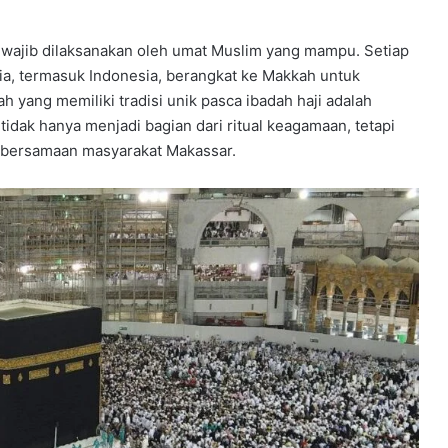
 wajib dilaksanakan oleh umat Muslim yang mampu. Setiap
ia, termasuk Indonesia, berangkat ke Makkah untuk
 yang memiliki tradisi unik pasca ibadah haji adalah
 tidak hanya menjadi bagian dari ritual keagamaan, tetapi
ebersamaan masyarakat Makassar.