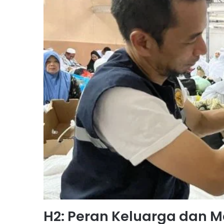
H2: Peran Keluarga dan 